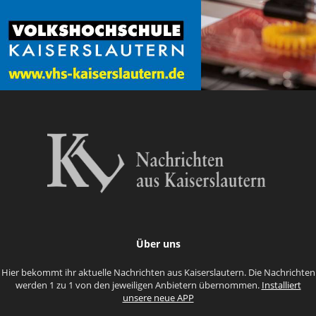
Über uns
Hier bekommt ihr aktuelle Nachrichten aus Kaiserslautern. Die Nachrichten
werden 1 zu 1 von den jeweiligen Anbietern übernommen.
Installiert
unsere neue APP