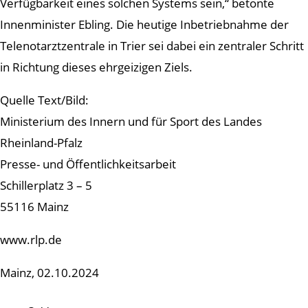
Verfügbarkeit eines solchen Systems sein,“ betonte
Innenminister Ebling. Die heutige Inbetriebnahme der
Telenotarztzentrale in Trier sei dabei ein zentraler Schritt
in Richtung dieses ehrgeizigen Ziels.
Quelle Text/Bild:
Ministerium des Innern und für Sport des Landes
Rheinland-Pfalz
Presse- und Öffentlichkeitsarbeit
Schillerplatz 3 – 5
55116 Mainz
www.rlp.de
Mainz, 02.10.2024