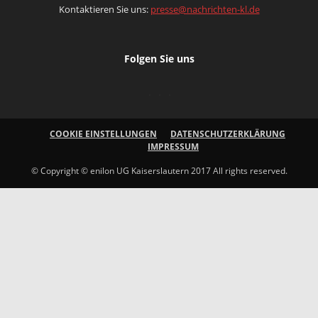
Kontaktieren Sie uns:
presse@nachrichten-kl.de
Folgen Sie uns
COOKIE EINSTELLUNGEN
DATENSCHUTZERKLÄRUNG
IMPRESSUM
© Copyright © enilon UG Kaiserslautern 2017 All rights reserved.