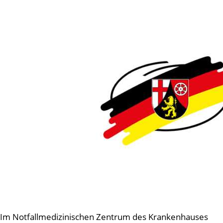
Im Notfallmedizinischen Zentrum des Krankenhauses