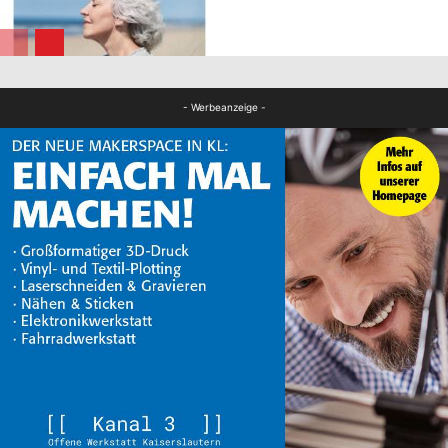
FB Gesundheit
FB Gesundheit
- Werbeanzeige -