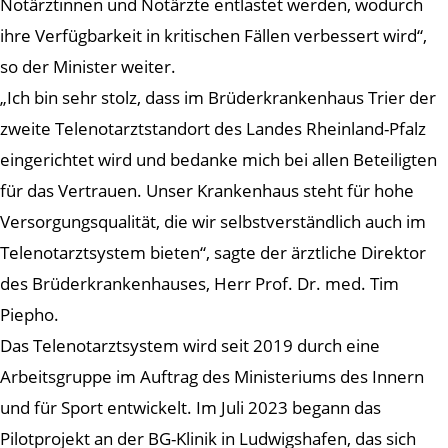
Notärztinnen und Notärzte entlastet werden, wodurch
ihre Verfügbarkeit in kritischen Fällen verbessert wird“,
so der Minister weiter.
„Ich bin sehr stolz, dass im Brüderkrankenhaus Trier der
zweite Telenotarztstandort des Landes Rheinland-Pfalz
eingerichtet wird und bedanke mich bei allen Beteiligten
für das Vertrauen. Unser Krankenhaus steht für hohe
Versorgungsqualität, die wir selbstverständlich auch im
Telenotarztsystem bieten“, sagte der ärztliche Direktor
des Brüderkrankenhauses, Herr Prof. Dr. med. Tim
Piepho.
Das Telenotarztsystem wird seit 2019 durch eine
Arbeitsgruppe im Auftrag des Ministeriums des Innern
und für Sport entwickelt. Im Juli 2023 begann das
Pilotprojekt an der BG-Klinik in Ludwigshafen, das sich