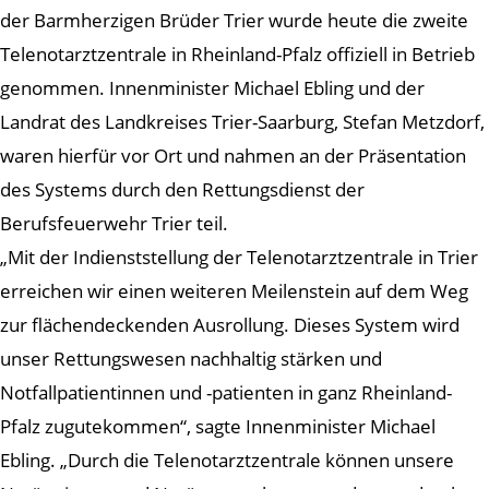
der Barmherzigen Brüder Trier wurde heute die zweite
Telenotarztzentrale in Rheinland-Pfalz offiziell in Betrieb
genommen. Innenminister Michael Ebling und der
Landrat des Landkreises Trier-Saarburg, Stefan Metzdorf,
waren hierfür vor Ort und nahmen an der Präsentation
des Systems durch den Rettungsdienst der
Berufsfeuerwehr Trier teil.
„Mit der Indienststellung der Telenotarztzentrale in Trier
erreichen wir einen weiteren Meilenstein auf dem Weg
zur flächendeckenden Ausrollung. Dieses System wird
unser Rettungswesen nachhaltig stärken und
Notfallpatientinnen und -patienten in ganz Rheinland-
Pfalz zugutekommen“, sagte Innenminister Michael
Ebling. „Durch die Telenotarztzentrale können unsere