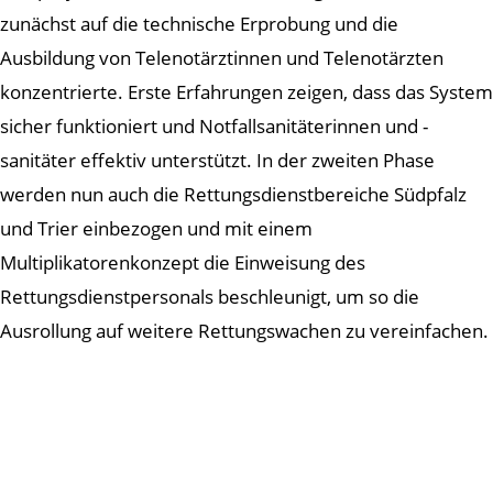
zunächst auf die technische Erprobung und die
Ausbildung von Telenotärztinnen und Telenotärzten
konzentrierte. Erste Erfahrungen zeigen, dass das System
sicher funktioniert und Notfallsanitäterinnen und -
sanitäter effektiv unterstützt. In der zweiten Phase
werden nun auch die Rettungsdienstbereiche Südpfalz
und Trier einbezogen und mit einem
Multiplikatorenkonzept die Einweisung des
Rettungsdienstpersonals beschleunigt, um so die
Ausrollung auf weitere Rettungswachen zu vereinfachen.