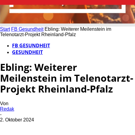
Start
FB Gesundheit
Ebling: Weiterer Meilenstein im
Telenotarzt-Projekt Rheinland-Pfalz
FB GESUNDHEIT
GESUNDHEIT
Ebling: Weiterer
Meilenstein im Telenotarzt-
Projekt Rheinland-Pfalz
Von
Redak
-
2. Oktober 2024