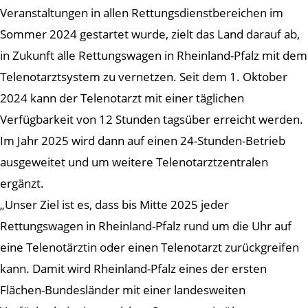
Veranstaltungen in allen Rettungsdienstbereichen im
Sommer 2024 gestartet wurde, zielt das Land darauf ab,
in Zukunft alle Rettungswagen in Rheinland-Pfalz mit dem
Telenotarztsystem zu vernetzen. Seit dem 1. Oktober
2024 kann der Telenotarzt mit einer täglichen
Verfügbarkeit von 12 Stunden tagsüber erreicht werden.
Im Jahr 2025 wird dann auf einen 24-Stunden-Betrieb
ausgeweitet und um weitere Telenotarztzentralen
ergänzt.
„Unser Ziel ist es, dass bis Mitte 2025 jeder
Rettungswagen in Rheinland-Pfalz rund um die Uhr auf
eine Telenotärztin oder einen Telenotarzt zurückgreifen
kann. Damit wird Rheinland-Pfalz eines der ersten
Flächen-Bundesländer mit einer landesweiten