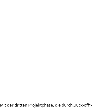
Mit der dritten Projektphase, die durch „Kick-off“-