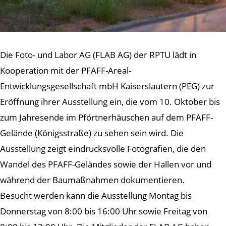
Die Foto- und Labor AG (FLAB AG) der RPTU lädt in
Kooperation mit der PFAFF-Areal-
Entwicklungsgesellschaft mbH Kaiserslautern (PEG) zur
Eröffnung ihrer Ausstellung ein, die vom 10. Oktober bis
zum Jahresende im Pförtnerhäuschen auf dem PFAFF-
Gelände (Königsstraße) zu sehen sein wird. Die
Ausstellung zeigt eindrucksvolle Fotografien, die den
Wandel des PFAFF-Geländes sowie der Hallen vor und
während der Baumaßnahmen dokumentieren.
Besucht werden kann die Ausstellung Montag bis
Donnerstag von 8:00 bis 16:00 Uhr sowie Freitag von