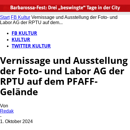
Start
FB Kultur
Vernissage und Ausstellung der Foto- und
Labor AG der RPTU auf dem...
FB KULTUR
KULTUR
TWITTER KULTUR
Vernissage und Ausstellung
der Foto- und Labor AG der
RPTU auf dem PFAFF-
Gelände
Von
Redak
-
1. Oktober 2024