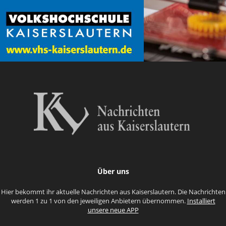
Über uns
Hier bekommt ihr aktuelle Nachrichten aus Kaiserslautern. Die Nachrichten
werden 1 zu 1 von den jeweiligen Anbietern übernommen.
Installiert
unsere neue APP