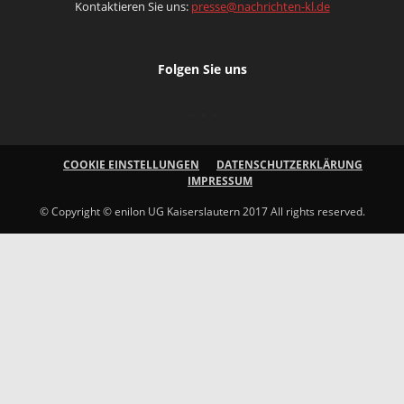
Kontaktieren Sie uns:
presse@nachrichten-kl.de
Folgen Sie uns
COOKIE EINSTELLUNGEN
DATENSCHUTZERKLÄRUNG
IMPRESSUM
© Copyright © enilon UG Kaiserslautern 2017 All rights reserved.