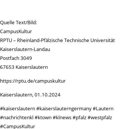
Quelle Text/Bild:
CampusKultur
RPTU – Rheinland-Pfälzische Technische Universität
Kaiserslautern-Landau
Postfach 3049
67653 Kaiserslautern
https://rptu.de/campuskultur
Kaiserslautern, 01.10.2024
#kaiserslautern #kaiserslauterngermany #Lautern
#nachrichtenkl #ktown #klnews #pfalz #westpfalz
#CampusKultur