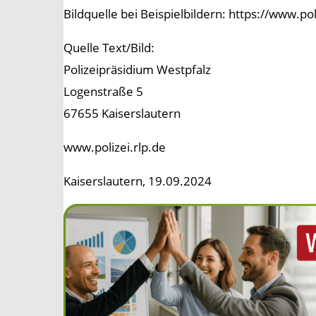
Bildquelle bei Beispielbildern: https://www.p
Quelle Text/Bild:
Polizeipräsidium Westpfalz
Logenstraße 5
67655 Kaiserslautern
www.polizei.rlp.de
Kaiserslautern, 19.09.2024