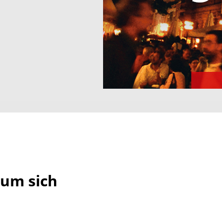
 um sich