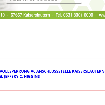
VOLLSPERRUNG A6 ANSCHLUSSSTELLE KAISERSLAUTERN
 JEFFERY C. HIGGINS