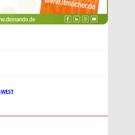
-WEST