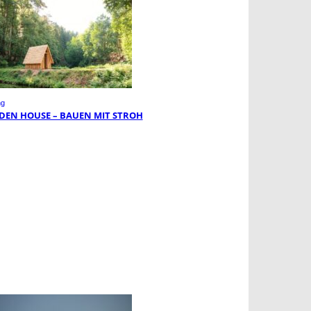
ng
DEN HOUSE – BAUEN MIT STROH