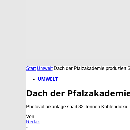
Start
Umwelt
Dach der Pfalzakademie produziert 
UMWELT
Dach der Pfalzakademie
Photovoltaikanlage spart 33 Tonnen Kohlendioxid 
Von
Redak
-