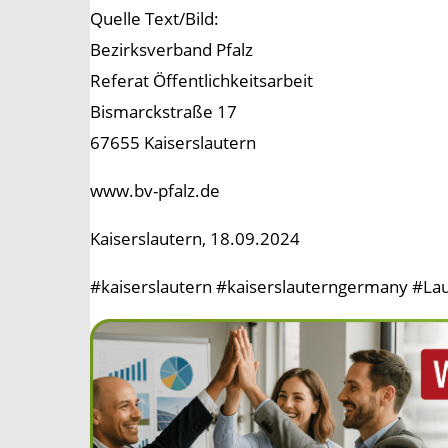
Quelle Text/Bild:
Bezirksverband Pfalz
Referat Öffentlichkeitsarbeit
Bismarckstraße 17
67655 Kaiserslautern
www.bv-pfalz.de
Kaiserslautern, 18.09.2024
#kaiserslautern #kaiserslauterngermany #Laut