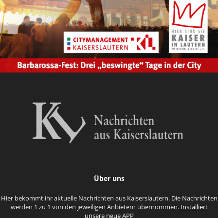
Über uns
Hier bekommt ihr aktuelle Nachrichten aus Kaiserslautern. Die Nachrichten
werden 1 zu 1 von den jeweiligen Anbietern übernommen.
Installiert
unsere neue APP