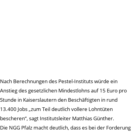
Nach Berechnungen des Pestel-Instituts würde ein
Anstieg des gesetzlichen Mindestlohns auf 15 Euro pro
Stunde in Kaiserslautern den Beschäftigten in rund
13.400 Jobs „zum Teil deutlich vollere Lohntüten
bescheren“, sagt Institutsleiter Matthias Günther.
Die NGG Pfalz macht deutlich, dass es bei der Forderung