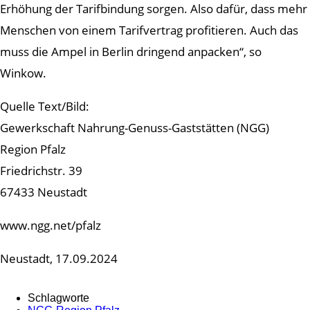
Erhöhung der Tarifbindung sorgen. Also dafür, dass mehr
Menschen von einem Tarifvertrag profitieren. Auch das
muss die Ampel in Berlin dringend anpacken“, so
Winkow.
Quelle Text/Bild:
Gewerkschaft Nahrung-Genuss-Gaststätten (NGG)
Region Pfalz
Friedrichstr. 39
67433 Neustadt
www.ngg.net/pfalz
Neustadt, 17.09.2024
Schlagworte