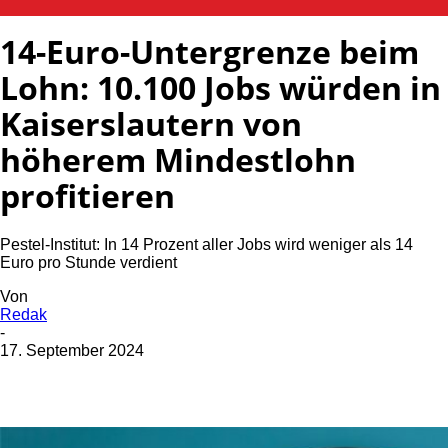
PANORAMA
14-Euro-Untergrenze beim
Lohn: 10.100 Jobs würden in
Kaiserslautern von
höherem Mindestlohn
profitieren
Pestel-Institut: In 14 Prozent aller Jobs wird weniger als 14
Euro pro Stunde verdient
Von
Redak
-
17. September 2024