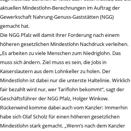
aktuellen Mindestlohn-Berechnungen im Auftrag der
Gewerkschaft Nahrung-Genuss-Gaststätten (NGG)
gemacht hat.
Die NGG Pfalz will damit ihrer Forderung nach einem
höheren gesetzlichen Mindestlohn Nachdruck verleihen.
„Es arbeiten zu viele Menschen zum Niedriglohn. Das
muss sich ändern. Ziel muss es sein, die Jobs in
Kaiserslautern aus dem Lohnkeller zu holen. Der
Mindestlohn ist dabei nur die unterste Haltelinie. Wirklich
fair bezahlt wird nur, wer Tariflohn bekommt“, sagt der
Geschäftsführer der NGG Pfalz, Holger Winkow.
Rückenwind komme dabei auch vom Kanzler: Immerhin
habe sich Olaf Scholz für einen höheren gesetzlichen
Mindestlohn stark gemacht. „Wenn’s nach dem Kanzler