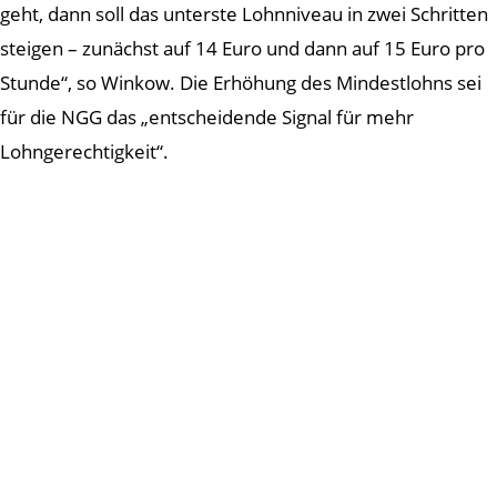
geht, dann soll das unterste Lohnniveau in zwei Schritten
steigen – zunächst auf 14 Euro und dann auf 15 Euro pro
Stunde“, so Winkow. Die Erhöhung des Mindestlohns sei
für die NGG das „entscheidende Signal für mehr
Lohngerechtigkeit“.