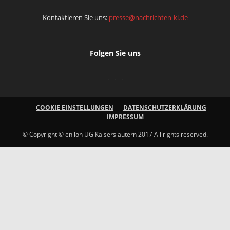
Kontaktieren Sie uns:
presse@nachrichten-kl.de
Folgen Sie uns
COOKIE EINSTELLUNGEN
DATENSCHUTZERKLÄRUNG
IMPRESSUM
© Copyright © enilon UG Kaiserslautern 2017 All rights reserved.