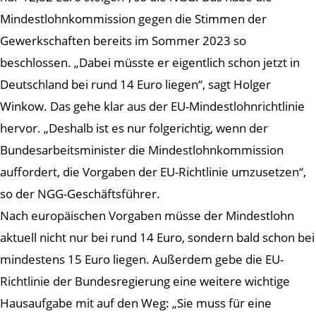
Mindestlohnkommission gegen die Stimmen der
Gewerkschaften bereits im Sommer 2023 so
beschlossen. „Dabei müsste er eigentlich schon jetzt in
Deutschland bei rund 14 Euro liegen“, sagt Holger
Winkow. Das gehe klar aus der EU-Mindestlohnrichtlinie
hervor. „Deshalb ist es nur folgerichtig, wenn der
Bundesarbeitsminister die Mindestlohnkommission
auffordert, die Vorgaben der EU-Richtlinie umzusetzen“,
so der NGG-Geschäftsführer.
Nach europäischen Vorgaben müsse der Mindestlohn
aktuell nicht nur bei rund 14 Euro, sondern bald schon bei
mindestens 15 Euro liegen. Außerdem gebe die EU-
Richtlinie der Bundesregierung eine weitere wichtige
Hausaufgabe mit auf den Weg: „Sie muss für eine