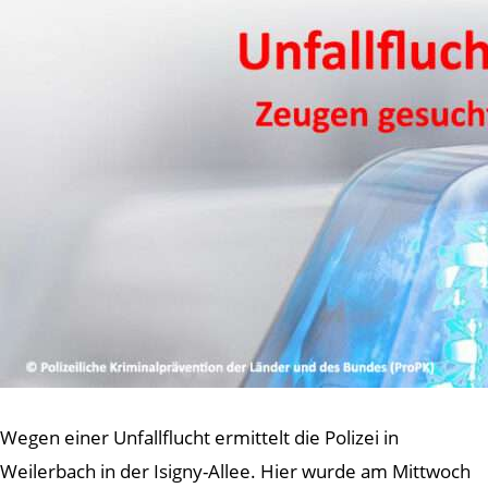
Wegen einer Unfallflucht ermittelt die Polizei in
Weilerbach in der Isigny-Allee. Hier wurde am Mittwoch