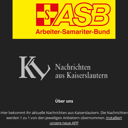
Über uns
Hier bekommt ihr aktuelle Nachrichten aus Kaiserslautern. Die Nachrichten
werden 1 zu 1 von den jeweiligen Anbietern übernommen.
Installiert
unsere neue APP