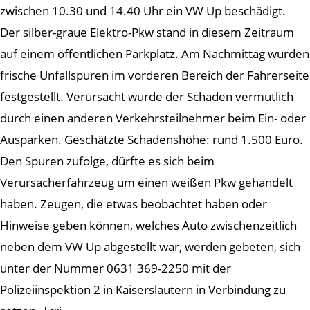
zwischen 10.30 und 14.40 Uhr ein VW Up beschädigt.
Der silber-graue Elektro-Pkw stand in diesem Zeitraum
auf einem öffentlichen Parkplatz. Am Nachmittag wurden
frische Unfallspuren im vorderen Bereich der Fahrerseite
festgestellt. Verursacht wurde der Schaden vermutlich
durch einen anderen Verkehrsteilnehmer beim Ein- oder
Ausparken. Geschätzte Schadenshöhe: rund 1.500 Euro.
Den Spuren zufolge, dürfte es sich beim
Verursacherfahrzeug um einen weißen Pkw gehandelt
haben. Zeugen, die etwas beobachtet haben oder
Hinweise geben können, welches Auto zwischenzeitlich
neben dem VW Up abgestellt war, werden gebeten, sich
unter der Nummer 0631 369-2250 mit der
Polizeiinspektion 2 in Kaiserslautern in Verbindung zu