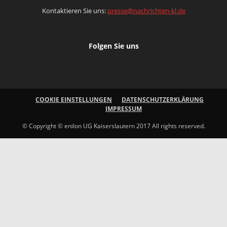
Kontaktieren Sie uns:
presse@nachrichten-kl.de
Folgen Sie uns
COOKIE EINSTELLUNGEN
DATENSCHUTZERKLÄRUNG
IMPRESSUM
© Copyright © enilon UG Kaiserslautern 2017 All rights reserved.