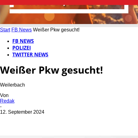
Start
FB News
Weißer Pkw gesucht!
FB NEWS
POLIZEI
TWITTER NEWS
Weißer Pkw gesucht!
Weilerbach
Von
Redak
-
12. September 2024