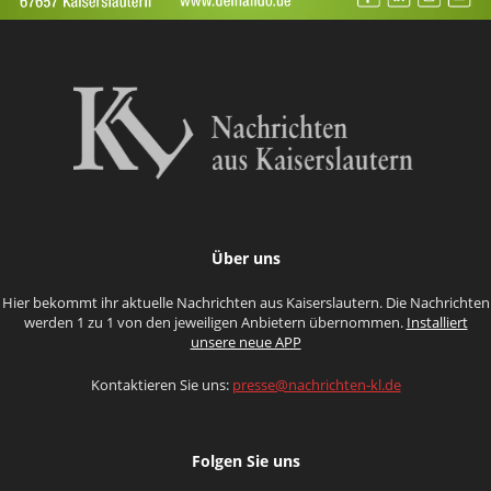
Über uns
Hier bekommt ihr aktuelle Nachrichten aus Kaiserslautern. Die Nachrichten
werden 1 zu 1 von den jeweiligen Anbietern übernommen.
Installiert
unsere neue APP
Kontaktieren Sie uns:
presse@nachrichten-kl.de
Folgen Sie uns