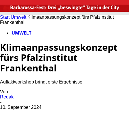
Start
Umwelt
Klimaanpassungskonzept fürs Pfalzinstitut
Frankenthal
UMWELT
Klimaanpassungskonzept
fürs Pfalzinstitut
Frankenthal
Auftaktworkshop bringt erste Ergebnisse
Von
Redak
-
10. September 2024