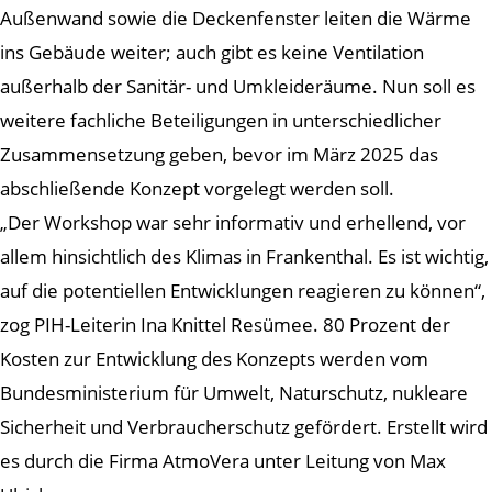
Außenwand sowie die Deckenfenster leiten die Wärme
ins Gebäude weiter; auch gibt es keine Ventilation
außerhalb der Sanitär- und Umkleideräume. Nun soll es
weitere fachliche Beteiligungen in unterschiedlicher
Zusammensetzung geben, bevor im März 2025 das
abschließende Konzept vorgelegt werden soll.
„Der Workshop war sehr informativ und erhellend, vor
allem hinsichtlich des Klimas in Frankenthal. Es ist wichtig,
auf die potentiellen Entwicklungen reagieren zu können“,
zog PIH-Leiterin Ina Knittel Resümee. 80 Prozent der
Kosten zur Entwicklung des Konzepts werden vom
Bundesministerium für Umwelt, Naturschutz, nukleare
Sicherheit und Verbraucherschutz gefördert. Erstellt wird
es durch die Firma AtmoVera unter Leitung von Max