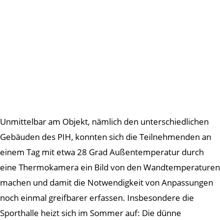
Unmittelbar am Objekt, nämlich den unterschiedlichen
Gebäuden des PIH, konnten sich die Teilnehmenden an
einem Tag mit etwa 28 Grad Außentemperatur durch
eine Thermokamera ein Bild von den Wandtemperaturen
machen und damit die Notwendigkeit von Anpassungen
noch einmal greifbarer erfassen. Insbesondere die
Sporthalle heizt sich im Sommer auf: Die dünne