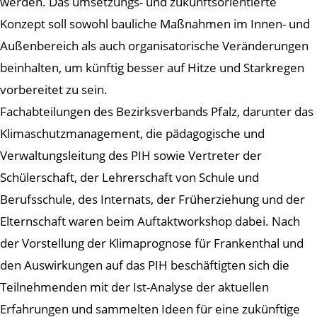
werden. Das umsetzungs- und zukunftsorientierte
Konzept soll sowohl bauliche Maßnahmen im Innen- und
Außenbereich als auch organisatorische Veränderungen
beinhalten, um künftig besser auf Hitze und Starkregen
vorbereitet zu sein.
Fachabteilungen des Bezirksverbands Pfalz, darunter das
Klimaschutzmanagement, die pädagogische und
Verwaltungsleitung des PIH sowie Vertreter der
Schülerschaft, der Lehrerschaft von Schule und
Berufsschule, des Internats, der Früherziehung und der
Elternschaft waren beim Auftaktworkshop dabei. Nach
der Vorstellung der Klimaprognose für Frankenthal und
den Auswirkungen auf das PIH beschäftigten sich die
Teilnehmenden mit der Ist-Analyse der aktuellen
Erfahrungen und sammelten Ideen für eine zukünftige