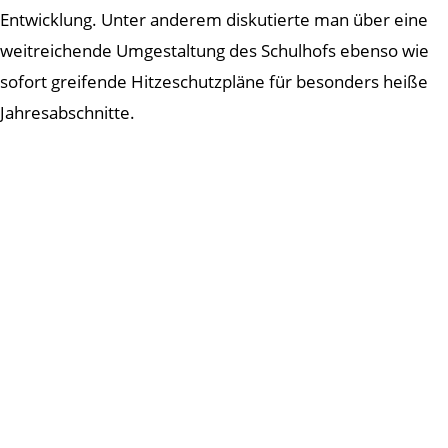
Entwicklung. Unter anderem diskutierte man über eine
weitreichende Umgestaltung des Schulhofs ebenso wie
sofort greifende Hitzeschutzpläne für besonders heiße
Jahresabschnitte.