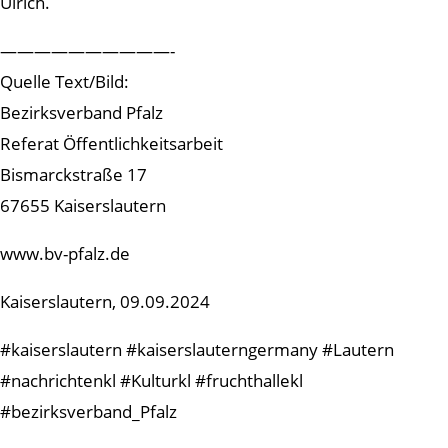
Ulrich.
——————————-
Quelle Text/Bild:
Bezirksverband Pfalz
Referat Öffentlichkeitsarbeit
Bismarckstraße 17
67655 Kaiserslautern
www.bv-pfalz.de
Kaiserslautern, 09.09.2024
#kaiserslautern #kaiserslauterngermany #Lautern
#nachrichtenkl #Kulturkl #fruchthallekl
#bezirksverband_Pfalz