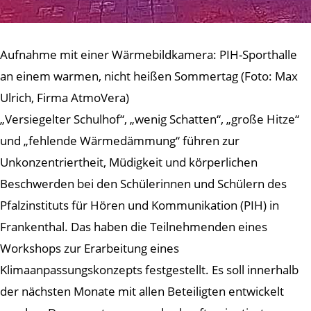
Aufnahme mit einer Wärmebildkamera: PIH-Sporthalle
an einem warmen, nicht heißen Sommertag (Foto: Max
Ulrich, Firma AtmoVera)
„Versiegelter Schulhof“, „wenig Schatten“, „große Hitze“
und „fehlende Wärmedämmung“ führen zur
Unkonzentriertheit, Müdigkeit und körperlichen
Beschwerden bei den Schülerinnen und Schülern des
Pfalzinstituts für Hören und Kommunikation (PIH) in
Frankenthal. Das haben die Teilnehmenden eines
Workshops zur Erarbeitung eines
Klimaanpassungskonzepts festgestellt. Es soll innerhalb
der nächsten Monate mit allen Beteiligten entwickelt