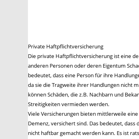
Private Haftpflichtversicherung
Die private Haftpflichtversicherung ist eine d
anderen Personen oder deren Eigentum Schaden
bedeutet, dass eine Person für ihre Handlung
da sie die Tragweite ihrer Handlungen nicht 
können Schäden, die z.B. Nachbarn und Bekann
Streitigkeiten vermieden werden.
Viele Versicherungen bieten mittlerweile eine
Demenz, versichert sind. Das bedeutet, dass
nicht haftbar gemacht werden kann. Es ist rat