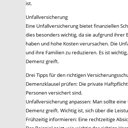
ist.
Unfallversicherung
Eine Unfallversicherung bietet finanziellen S
dies besonders wichtig, da sie aufgrund ihre
haben und hohe Kosten verursachen. Die Unfal
und ihre Familien zu reduzieren. Es ist wicht
Demenz greift.
Drei Tipps für den richtigen Versicherungsschu
Demenzklausel prüfen: Die private Haftpflicht
Personen versichert sind.
Unfallversicherung anpassen: Man sollte eine
Demenz greift. Wichtig ist, sich über die Lei
Frühzeitig informieren: Eine rechtzeitige Absi