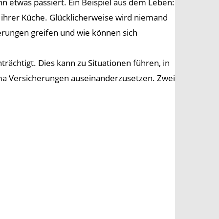
n etwas passiert. Ein Beispiel aus dem Leben:
n ihrer Küche. Glücklicherweise wird niemand
cherungen greifen und wie können sich
rächtigt. Dies kann zu Situationen führen, in
hema Versicherungen auseinanderzusetzen. Zwei