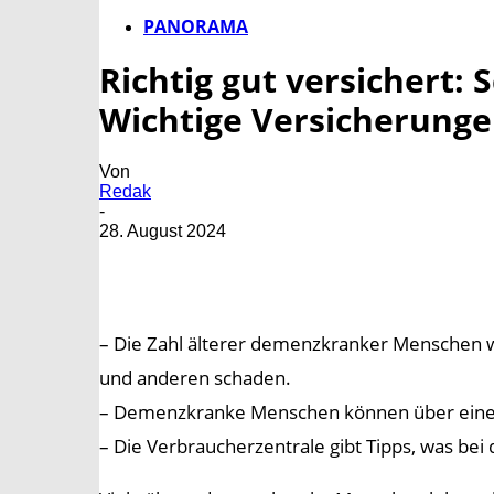
PANORAMA
Richtig gut versichert:
Wichtige Versicherunge
Von
Redak
-
28. August 2024
– Die Zahl älterer demenzkranker Menschen w
und anderen schaden.
– Demenzkranke Menschen können über eine Zu
– Die Verbraucherzentrale gibt Tipps, was bei 