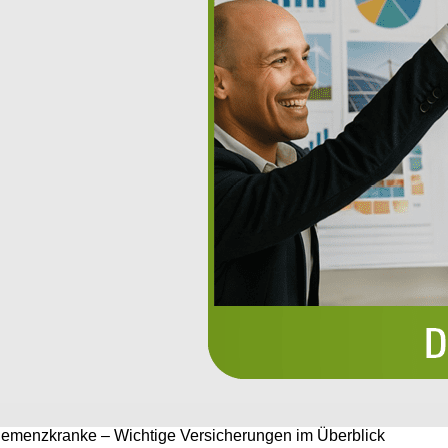
r Demenzkranke – Wichtige Versicherungen im Überblick