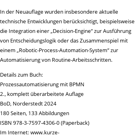
In der Neuauflage wurden insbesondere aktuelle
technische Entwicklungen berücksichtigt, beispielsweise
die Integration einer „Decision-Engine“ zur Ausführung
von Entscheidungslogik oder das Zusammenspiel mit
einem „Robotic-Process-Automation-System“ zur
Automatisierung von Routine-Arbeitsschritten.
Details zum Buch:
Prozessautomatisierung mit BPMN
2., komplett überarbeitete Auflage
BoD, Norderstedt 2024
180 Seiten, 133 Abbildungen
ISBN 978-3-7597-4306-0 (Paperback)
Im Internet: www.kurze-