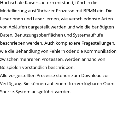
Hochschule Kaiserslautern entstand, führt in die
Modellierung ausführbarer Prozesse mit BPMN ein. Die
Leserinnen und Leser lernen, wie verschiedenste Arten
von Abläufen dargestellt werden und wie die benötigten
Daten, Benutzungsoberflächen und Systemaufrufe
beschrieben werden. Auch komplexere Fragestellungen,
wie die Behandlung von Fehlern oder die Kommunikation
zwischen mehreren Prozessen, werden anhand von
Beispielen verständlich beschrieben.
Alle vorgestellten Prozesse stehen zum Download zur
Verfügung. Sie können auf einem frei verfügbaren Open-
Source-System ausgeführt werden.