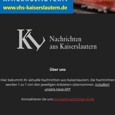
Über uns
Hier bekommt ihr aktuelle Nachrichten aus Kaiserslautern. Die Nachrichten
werden 1 zu 1 von den jeweiligen Anbietern übernommen.
Installiert
unsere neue APP
Kontaktieren Sie uns:
presse@nachrichten-kl.de