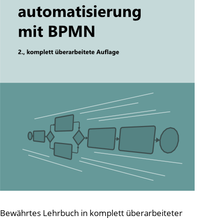
Bewährtes Lehrbuch in komplett überarbeiteter