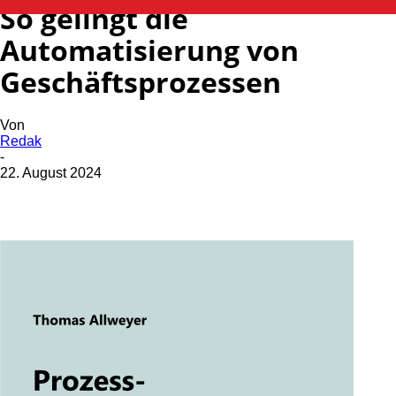
So gelingt die
Automatisierung von
Geschäftsprozessen
Von
Redak
-
22. August 2024