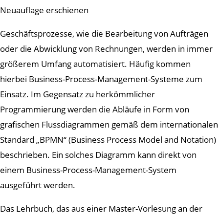
Neuauflage erschienen
Geschäftsprozesse, wie die Bearbeitung von Aufträgen
oder die Abwicklung von Rechnungen, werden in immer
größerem Umfang automatisiert. Häufig kommen
hierbei Business-Process-Management-Systeme zum
Einsatz. Im Gegensatz zu herkömmlicher
Programmierung werden die Abläufe in Form von
grafischen Flussdiagrammen gemäß dem internationalen
Standard „BPMN“ (Business Process Model and Notation)
beschrieben. Ein solches Diagramm kann direkt von
einem Business-Process-Management-System
ausgeführt werden.
Das Lehrbuch, das aus einer Master-Vorlesung an der