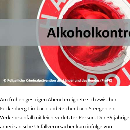
Am frühen gestrigen Abend ereignete sich zwischen
Fockenberg-Limbach und Reichenbach-Steegen ein
Verkehrsunfall mit leichtverletzter Person. Der 39-jährige
amerikanische Unfallverursacher kam infolge von