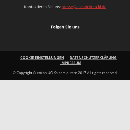
Kontaktieren Sie uns:
presse@nachrichten-kl.de
Folgen Sie uns
COOKIE EINSTELLUNGEN
DATENSCHUTZERKLÄRUNG
IMPRESSUM
© Copyright © enilon UG Kaiserslautern 2017 All rights reserved.