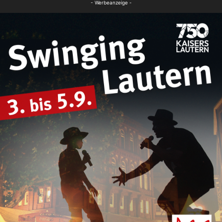
- Werbeanzeige -