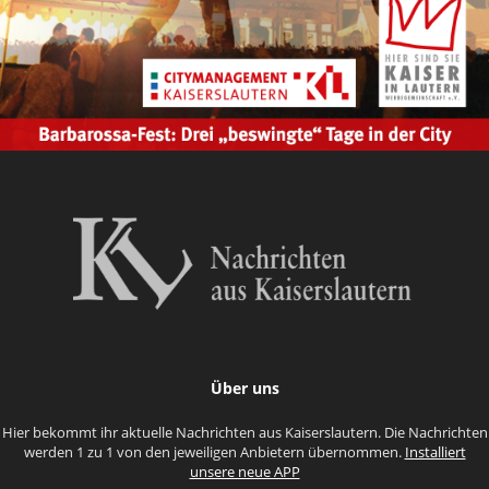
Über uns
Hier bekommt ihr aktuelle Nachrichten aus Kaiserslautern. Die Nachrichten
werden 1 zu 1 von den jeweiligen Anbietern übernommen.
Installiert
unsere neue APP