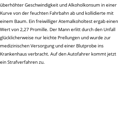
überhöhter Geschwindigkeit und Alkoholkonsum in einer
Kurve von der feuchten Fahrbahn ab und kollidierte mit
einem Baum. Ein freiwilliger Atemalkoholtest ergab einen
Wert von 2,27 Promille. Der Mann erlitt durch den Unfall
glücklicherweise nur leichte Prellungen und wurde zur
medizinischen Versorgung und einer Blutprobe ins
Krankenhaus verbracht. Auf den Autofahrer kommt jetzt
ein Strafverfahren zu.