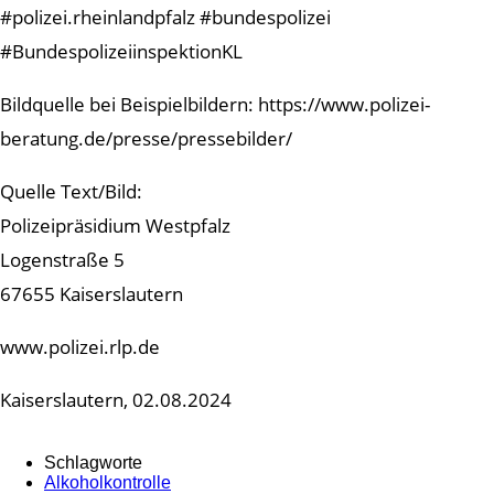
#polizei.rheinlandpfalz #bundespolizei
#BundespolizeiinspektionKL
Bildquelle bei Beispielbildern: https://www.polizei-
beratung.de/presse/pressebilder/
Quelle Text/Bild:
Polizeipräsidium Westpfalz
Logenstraße 5
67655 Kaiserslautern
www.polizei.rlp.de
Kaiserslautern, 02.08.2024
Schlagworte
Alkoholkontrolle