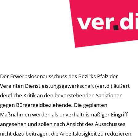
Der Erwerbslosenausschuss des Bezirks Pfalz der
Vereinten Dienstleistungsgewerkschaft (ver.di) äußert
deutliche Kritik an den bevorstehenden Sanktionen
gegen Bürgergeldbeziehende. Die geplanten
Maßnahmen werden als unverhältnismäßiger Eingriff
angesehen und sollen nach Ansicht des Ausschusses
nicht dazu beitragen, die Arbeitslosigkeit zu reduzieren.