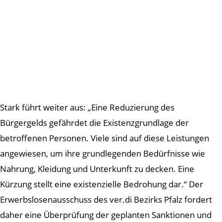
Stark führt weiter aus: „Eine Reduzierung des
Bürgergelds gefährdet die Existenzgrundlage der
betroffenen Personen. Viele sind auf diese Leistungen
angewiesen, um ihre grundlegenden Bedürfnisse wie
Nahrung, Kleidung und Unterkunft zu decken. Eine
Kürzung stellt eine existenzielle Bedrohung dar.“ Der
Erwerbslosenausschuss des ver.di Bezirks Pfalz fordert
daher eine Überprüfung der geplanten Sanktionen und