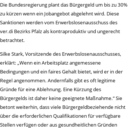
Die Bundesregierung plant das Bürgergeld um bis zu 30%
zu kürzen wenn ein Jobangebot abgelehnt wird. Diese
Sanktionen werden vom Erwerbslosenausschuss des
ver.di Bezirks Pfalz als kontraproduktiv und ungerecht
betrachtet.
Silke Stark, Vorsitzende des Erwerbslosenausschusses,
erklärt: „Wenn ein Arbeitsplatz angemessene
Bedingungen und ein faires Gehalt bietet, wird er in der
Regel angenommen. Andernfalls gibt es oft legitime
Gründe für eine Ablehnung. Eine Kürzung des
Bürgergelds ist daher keine geeignete Maßnahme.“ Sie
betont weiterhin, dass viele Bürgergeldbeziehende nicht
über die erforderlichen Qualifikationen für verfügbare
Stellen verfügen oder aus gesundheitlichen Gründen