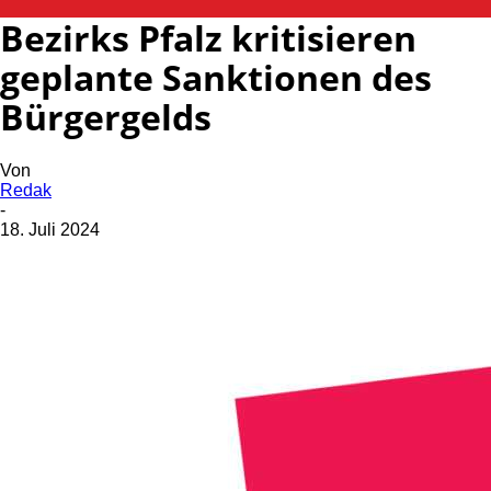
Bezirks Pfalz kritisieren
geplante Sanktionen des
Bürgergelds
Von
Redak
-
18. Juli 2024