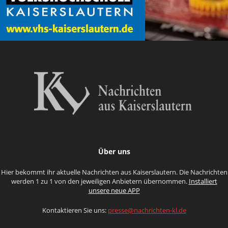
Über uns
Hier bekommt ihr aktuelle Nachrichten aus Kaiserslautern. Die Nachrichten
werden 1 zu 1 von den jeweiligen Anbietern übernommen.
Installiert
unsere neue APP
Kontaktieren Sie uns:
presse@nachrichten-kl.de