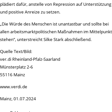
plädiert dafür, anstelle von Repression auf Unterstützung
und positive Anreize zu setzen.
„Die Würde des Menschen ist unantastbar und sollte bei
allen arbeitsmarktpolitischen Maßnahmen im Mittelpunkt
stehen“, unterstreicht Silke Stark abschließend.
Quelle Text/Bild:
ver.di Rheinland-Pfalz-Saarland
Münsterplatz 2-6
55116 Mainz
www.verdi.de
Mainz, 01.07.2024