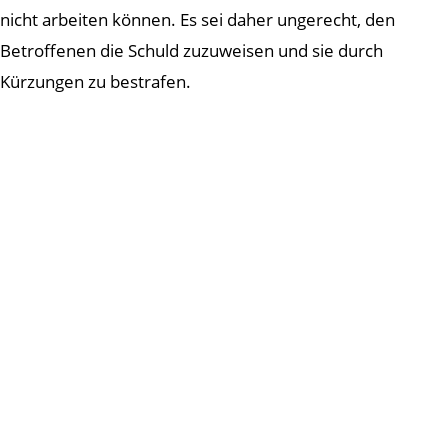
nicht arbeiten können. Es sei daher ungerecht, den
Betroffenen die Schuld zuzuweisen und sie durch
Kürzungen zu bestrafen.