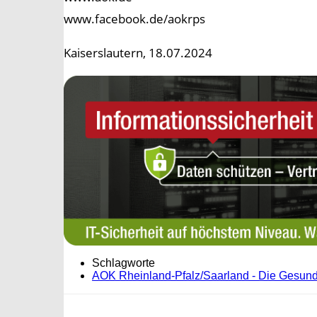
www.facebook.de/aokrps
Kaiserslautern, 18.07.2024
Schlagworte
AOK Rheinland-Pfalz/Saarland - Die Gesun