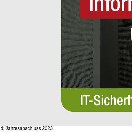
d: Jahresabschluss 2023