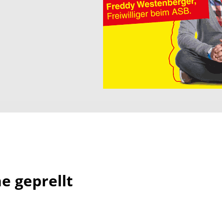
e geprellt