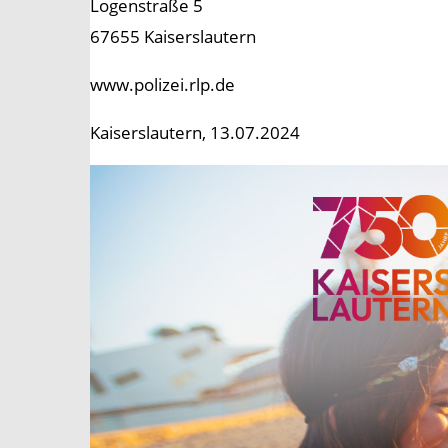
Logenstraße 5
67655 Kaiserslautern
www.polizei.rlp.de
Kaiserslautern, 13.07.2024