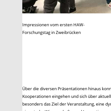
Impressionen vom ersten HAW-
Forschungstag in Zweibrücken
Über die diversen Präsentationen hinaus kon
Kooperationen eingehen und sich über aktuel
besonders das Ziel der Veranstaltung, eine d