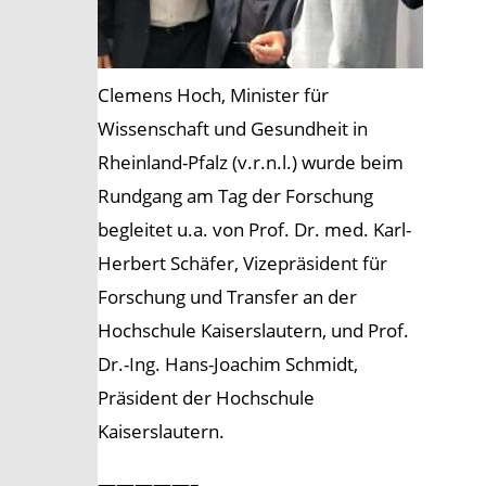
Clemens Hoch, Minister für
Wissenschaft und Gesundheit in
Rheinland-Pfalz (v.r.n.l.) wurde beim
Rundgang am Tag der Forschung
begleitet u.a. von Prof. Dr. med. Karl-
Herbert Schäfer, Vizepräsident für
Forschung und Transfer an der
Hochschule Kaiserslautern, und Prof.
Dr.-Ing. Hans-Joachim Schmidt,
Präsident der Hochschule
Kaiserslautern.
—————–