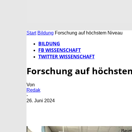
Start
Bildung
Forschung auf höchstem Niveau
BILDUNG
FB WISSENSCHAFT
TWITTER WISSENSCHAFT
Forschung auf höchste
Von
Redak
-
26. Juni 2024
Beim