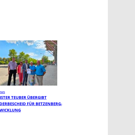
ews
ISTER TEUBER ÜBERGIBT
DERBESCHEID FÜR BETZENBERG-
WICKLUNG