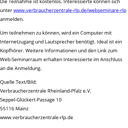
Die Teilnahme ist kostenlos. Interessierte können sich
unter
www.verbraucherzentrale-rlp.de/webseminare-rlp
anmelden.
Um teilnehmen zu können, wird ein Computer mit
Internetzugang und Lautsprecher benötigt. Ideal ist ein
Kopfhörer. Weitere Informationen und den Link zum
Web-Seminarraum erhalten Interessierte im Anschluss
an die Anmeldung.
Quelle Text/Bild:
Verbraucherzentrale Rheinland-Pfalz e.V.
Seppel-Glückert-Passage 10
55116 Mainz
www.verbraucherzentrale-rlp.de