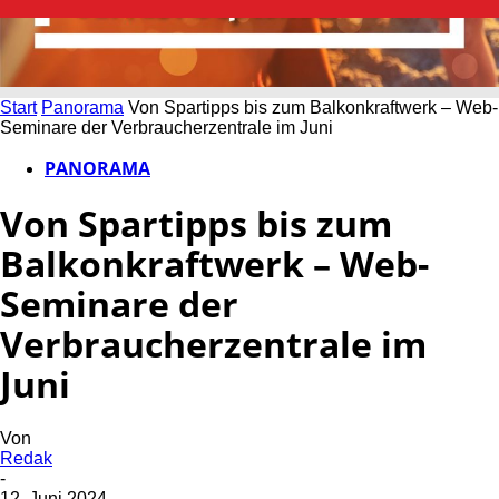
Start
Panorama
Von Spartipps bis zum Balkonkraftwerk – Web-
Seminare der Verbraucherzentrale im Juni
PANORAMA
Von Spartipps bis zum
Balkonkraftwerk – Web-
Seminare der
Verbraucherzentrale im
Juni
Von
Redak
-
12. Juni 2024