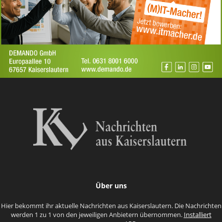
Über uns
Hier bekommt ihr aktuelle Nachrichten aus Kaiserslautern. Die Nachrichten
werden 1 zu 1 von den jeweiligen Anbietern übernommen.
Installiert