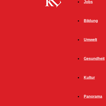
Jobs
Bildung
Umwelt
Gesundheit
Kultur
Panorama