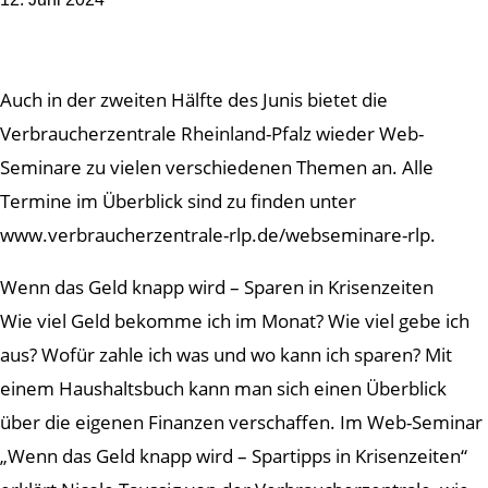
Auch in der zweiten Hälfte des Junis bietet die
Verbraucherzentrale Rheinland-Pfalz wieder Web-
Seminare zu vielen verschiedenen Themen an. Alle
Termine im Überblick sind zu finden unter
www.verbraucherzentrale-rlp.de/webseminare-rlp.
Wenn das Geld knapp wird – Sparen in Krisenzeiten
Wie viel Geld bekomme ich im Monat? Wie viel gebe ich
aus? Wofür zahle ich was und wo kann ich sparen? Mit
einem Haushaltsbuch kann man sich einen Überblick
über die eigenen Finanzen verschaffen. Im Web-Seminar
„Wenn das Geld knapp wird – Spartipps in Krisenzeiten“