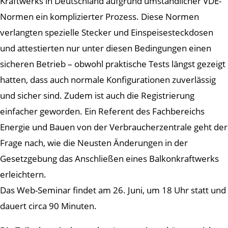
Kraftwerks in Deutschland aufgrund umständlicher VDE-
Normen ein komplizierter Prozess. Diese Normen
verlangten spezielle Stecker und Einspeisesteckdosen
und attestierten nur unter diesen Bedingungen einen
sicheren Betrieb – obwohl praktische Tests längst gezeigt
hatten, dass auch normale Konfigurationen zuverlässig
und sicher sind. Zudem ist auch die Registrierung
einfacher geworden. Ein Referent des Fachbereichs
Energie und Bauen von der Verbraucherzentrale geht der
Frage nach, wie die Neusten Änderungen in der
Gesetzgebung das Anschließen eines Balkonkraftwerks
erleichtern.
Das Web-Seminar findet am 26. Juni, um 18 Uhr statt und
dauert circa 90 Minuten.