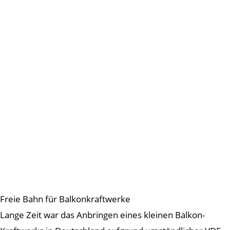
Freie Bahn für Balkonkraftwerke
Lange Zeit war das Anbringen eines kleinen Balkon-