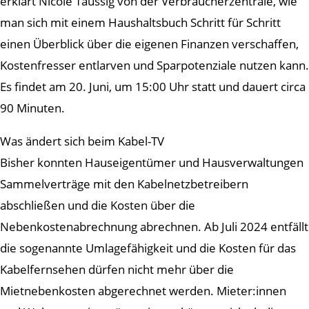
erklärt Nicole Taussig von der Verbraucherzentrale, wie
man sich mit einem Haushaltsbuch Schritt für Schritt
einen Überblick über die eigenen Finanzen verschaffen,
Kostenfresser entlarven und Sparpotenziale nutzen kann.
Es findet am 20. Juni, um 15:00 Uhr statt und dauert circa
90 Minuten.
Was ändert sich beim Kabel-TV
Bisher konnten Hauseigentümer und Hausverwaltungen
Sammelverträge mit den Kabelnetzbetreibern
abschließen und die Kosten über die
Nebenkostenabrechnung abrechnen. Ab Juli 2024 entfällt
die sogenannte Umlagefähigkeit und die Kosten für das
Kabelfernsehen dürfen nicht mehr über die
Mietnebenkosten abgerechnet werden. Mieter:innen