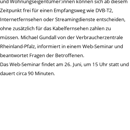
und Wohnungseigentümer:innen können sich ab diesem
Zeitpunkt frei für einen Empfangsweg wie DVB-T2,
Internetfernsehen oder Streamingdienste entscheiden,
ohne zusätzlich für das Kabelfernsehen zahlen zu
müssen. Michael Gundall von der Verbraucherzentrale
Rheinland-Pfalz, informiert in einem Web-Seminar und
beantwortet Fragen der Betroffenen.
Das Web-Seminar findet am 26. Juni, um 15 Uhr statt und
dauert circa 90 Minuten.