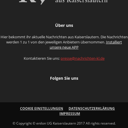
Über uns
Hier bekommt ihr aktuelle Nachrichten aus Kaiserslautern. Die Nachrichten
werden 1 zu 1 von den jeweiligen Anbietern übernommen.
Installiert
unsere neue APP
Kontaktieren Sie uns:
presse@nachrichten-kl.de
Folgen Sie uns
COOKIE EINSTELLUNGEN
DATENSCHUTZERKLÄRUNG
IMPRESSUM
© Copyright © enilon UG Kaiserslautern 2017 All rights reserved.