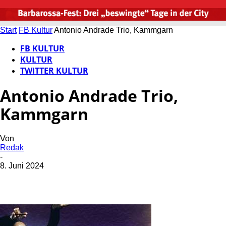
Start
FB Kultur
Antonio Andrade Trio, Kammgarn
FB KULTUR
KULTUR
TWITTER KULTUR
Antonio Andrade Trio,
Kammgarn
Von
Redak
-
8. Juni 2024