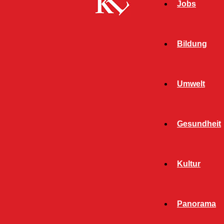
Jobs
Bildung
Umwelt
Gesundheit
Kultur
Panorama