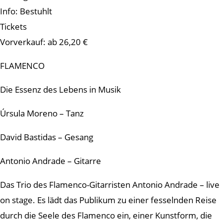
Info: Bestuhlt
Tickets
Vorverkauf: ab 26,20 €
FLAMENCO
Die Essenz des Lebens in Musik
Úrsula Moreno – Tanz
David Bastidas – Gesang
Antonio Andrade – Gitarre
Das Trio des Flamenco-Gitarristen Antonio Andrade – live
on stage. Es lädt das Publikum zu einer fesselnden Reise
durch die Seele des Flamenco ein, einer Kunstform, die