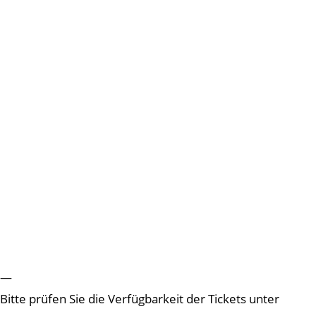
—
Bitte prüfen Sie die Verfügbarkeit der Tickets unter