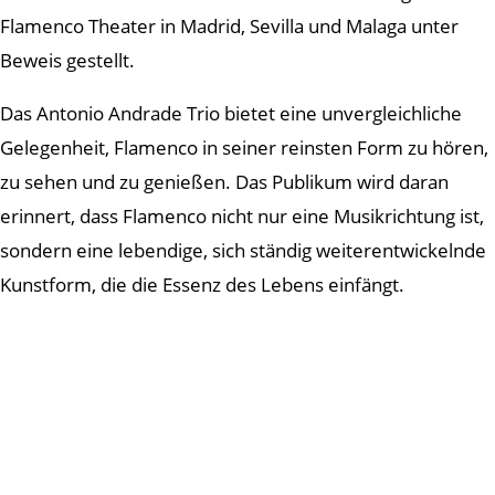
Flamenco Theater in Madrid, Sevilla und Malaga unter
Beweis gestellt.
Das Antonio Andrade Trio bietet eine unvergleichliche
Gelegenheit, Flamenco in seiner reinsten Form zu hören,
zu sehen und zu genießen. Das Publikum wird daran
erinnert, dass Flamenco nicht nur eine Musikrichtung ist,
sondern eine lebendige, sich ständig weiterentwickelnde
Kunstform, die die Essenz des Lebens einfängt.