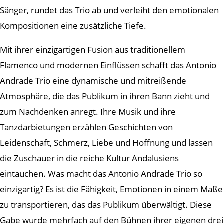
Sänger, rundet das Trio ab und verleiht den emotionalen
Kompositionen eine zusätzliche Tiefe.
Mit ihrer einzigartigen Fusion aus traditionellem
Flamenco und modernen Einflüssen schafft das Antonio
Andrade Trio eine dynamische und mitreißende
Atmosphäre, die das Publikum in ihren Bann zieht und
zum Nachdenken anregt. Ihre Musik und ihre
Tanzdarbietungen erzählen Geschichten von
Leidenschaft, Schmerz, Liebe und Hoffnung und lassen
die Zuschauer in die reiche Kultur Andalusiens
eintauchen. Was macht das Antonio Andrade Trio so
einzigartig? Es ist die Fähigkeit, Emotionen in einem Maße
zu transportieren, das das Publikum überwältigt. Diese
Gabe wurde mehrfach auf den Bühnen ihrer eigenen drei