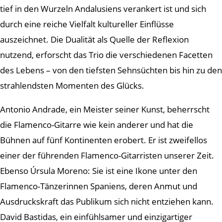
tief in den Wurzeln Andalusiens verankert ist und sich
durch eine reiche Vielfalt kultureller Einflüsse
auszeichnet. Die Dualität als Quelle der Reflexion
nutzend, erforscht das Trio die verschiedenen Facetten
des Lebens – von den tiefsten Sehnsüchten bis hin zu den
strahlendsten Momenten des Glücks.
Antonio Andrade, ein Meister seiner Kunst, beherrscht
die Flamenco-Gitarre wie kein anderer und hat die
Bühnen auf fünf Kontinenten erobert. Er ist zweifellos
einer der führenden Flamenco-Gitarristen unserer Zeit.
Ebenso Úrsula Moreno: Sie ist eine Ikone unter den
Flamenco-Tänzerinnen Spaniens, deren Anmut und
Ausdruckskraft das Publikum sich nicht entziehen kann.
David Bastidas, ein einfühlsamer und einzigartiger