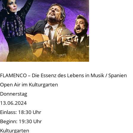
FLAMENCO – Die Essenz des Lebens in Musik / Spanien
Open Air im Kulturgarten
Donnerstag
13.06.2024
Einlass: 18:30 Uhr
Beginn: 19:30 Uhr
Kulturgarten