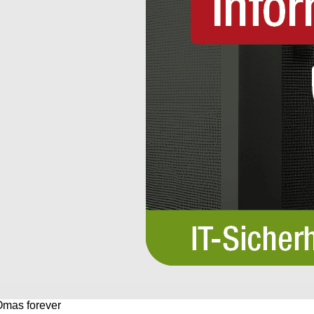
 Omas forever