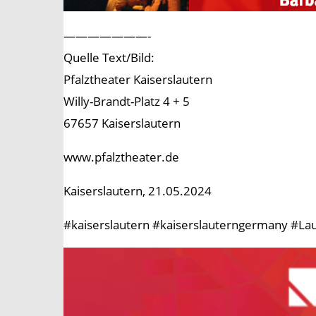
———————-
Quelle Text/Bild:
Pfalztheater Kaiserslautern
Willy-Brandt-Platz 4 + 5
67657 Kaiserslautern
www.pfalztheater.de
Kaiserslautern, 21.05.2024
#kaiserslautern #kaiserslauterngermany #Lau