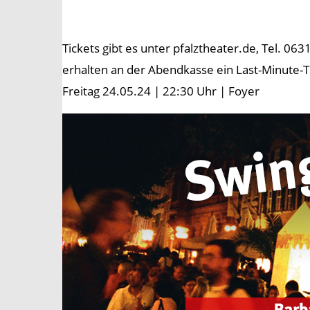
Tickets gibt es unter pfalztheater.de, Tel. 
erhalten an der Abendkasse ein Last-Minute-Tic
Freitag 24.05.24 | 22:30 Uhr | Foyer