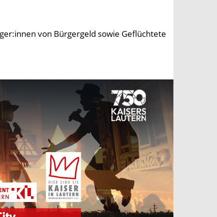
nger:innen von Bürgergeld sowie Geflüchtete