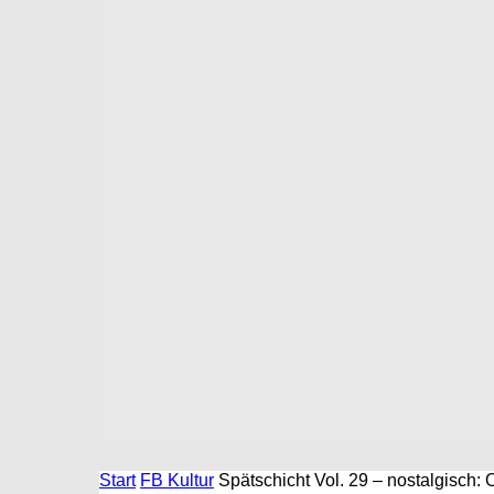
Start
FB Kultur
Spätschicht Vol. 29 – nostalgisch: