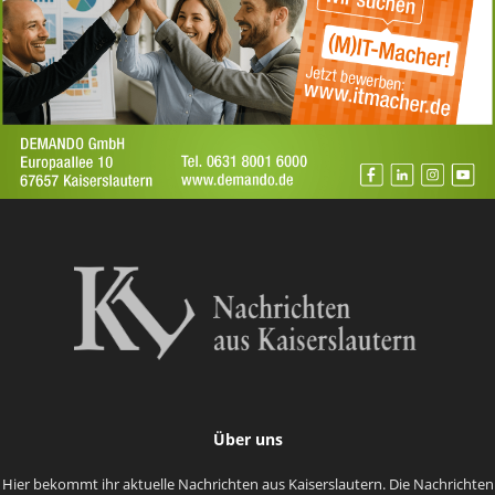
Über uns
Hier bekommt ihr aktuelle Nachrichten aus Kaiserslautern. Die Nachrichten