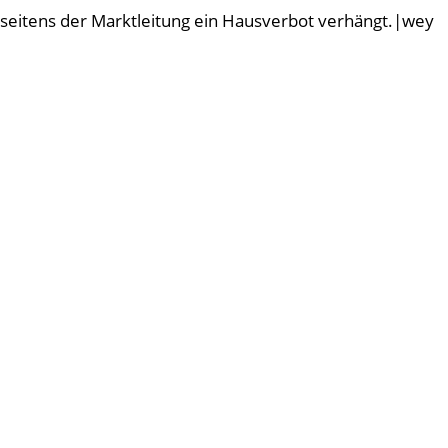
seitens der Marktleitung ein Hausverbot verhängt.|wey