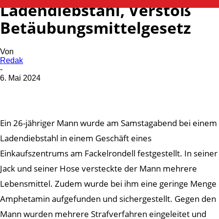
Ladendiebstahl, Verstoß
Betäubungsmittelgesetz
Von
Redak
-
6. Mai 2024
Ein 26-jähriger Mann wurde am Samstagabend bei einem
Ladendiebstahl in einem Geschäft eines
Einkaufszentrums am Fackelrondell festgestellt. In seiner
Jack und seiner Hose versteckte der Mann mehrere
Lebensmittel. Zudem wurde bei ihm eine geringe Menge
Amphetamin aufgefunden und sichergestellt. Gegen den
Mann wurden mehrere Strafverfahren eingeleitet und