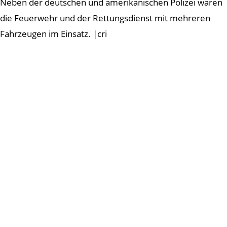
Neben der deutschen und amerikanischen Polizei waren
die Feuerwehr und der Rettungsdienst mit mehreren
Fahrzeugen im Einsatz. |cri