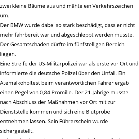
zwei kleine Bäume aus und mähte ein Verkehrszeichen
um.
Der BMW wurde dabei so stark beschädigt, dass er nicht
mehr fahrbereit war und abgeschleppt werden musste.
Der Gesamtschaden dürfte im fünfstelligen Bereich
liegen.
Eine Streife der US-Militärpolizei war als erste vor Ort und
informierte die deutsche Polizei über den Unfall. Ein
Atemalkoholtest beim verantwortlichen Fahrer ergab
einen Pegel von 0,84 Promille. Der 21-Jährige musste
nach Abschluss der Maßnahmen vor Ort mit zur
Dienststelle kommen und sich eine Blutprobe
entnehmen lassen. Sein Führerschein wurde
sichergestellt.