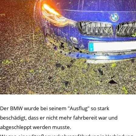
Der BMW wurde bei seinem "Ausflug" so stark
beschädigt, dass er nicht mehr fahrbereit war und
abgeschleppt werden musste.