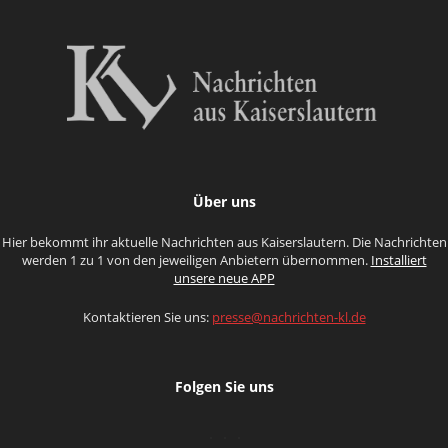
Über uns
Hier bekommt ihr aktuelle Nachrichten aus Kaiserslautern. Die Nachrichten
werden 1 zu 1 von den jeweiligen Anbietern übernommen.
Installiert
unsere neue APP
Kontaktieren Sie uns:
presse@nachrichten-kl.de
Folgen Sie uns