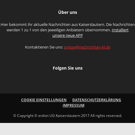
Über uns
Hier bekommt ihr aktuelle Nachrichten aus Kaiserslautern. Die Nachrichten
werden 1 zu 1 von den jeweiligen Anbietern übernommen.
Installiert
unsere neue APP
Kontaktieren Sie uns:
presse@nachrichten-kl.de
Folgen Sie uns
COOKIE EINSTELLUNGEN
DATENSCHUTZERKLÄRUNG
IMPRESSUM
© Copyright © enilon UG Kaiserslautern 2017 All rights reserved.