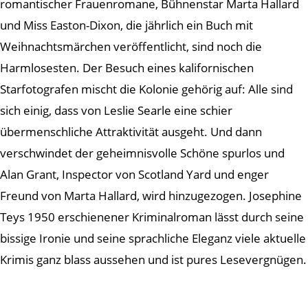
romantischer Frauenromane, Bühnenstar Marta Hallard
und Miss Easton-Dixon, die jährlich ein Buch mit
Weihnachtsmärchen veröffentlicht, sind noch die
Harmlosesten. Der Besuch eines kalifornischen
Starfotografen mischt die Kolonie gehörig auf: Alle sind
sich einig, dass von Leslie Searle eine schier
übermenschliche Attraktivität ausgeht. Und dann
verschwindet der geheimnisvolle Schöne spurlos und
Alan Grant, Inspector von Scotland Yard und enger
Freund von Marta Hallard, wird hinzugezogen. Josephine
Teys 1950 erschienener Kriminalroman lässt durch seine
bissige Ironie und seine sprachliche Eleganz viele aktuelle
Krimis ganz blass aussehen und ist pures Lesevergnügen.