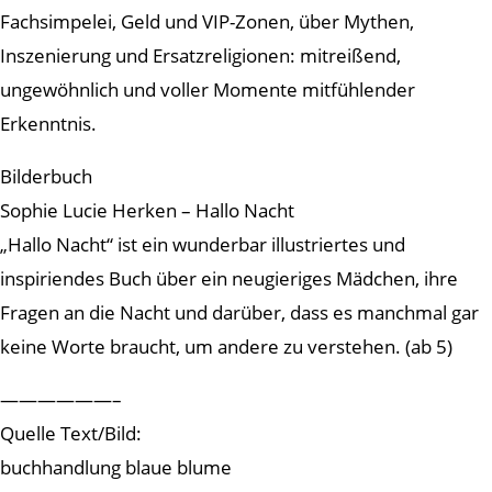
Fachsimpelei, Geld und VIP-Zonen, über Mythen,
Inszenierung und Ersatzreligionen: mitreißend,
ungewöhnlich und voller Momente mitfühlender
Erkenntnis.
Bilderbuch
Sophie Lucie Herken – Hallo Nacht
„Hallo Nacht“ ist ein wunderbar illustriertes und
inspiriendes Buch über ein neugieriges Mädchen, ihre
Fragen an die Nacht und darüber, dass es manchmal gar
keine Worte braucht, um andere zu verstehen. (ab 5)
——————–
Quelle Text/Bild:
buchhandlung blaue blume