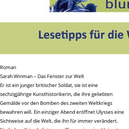
Roman
Sarah Winman – Das Fenster zur Welt
Er ist ein junger britischer Soldat, sie ist eine
sechzigjährige Kunsthistorikerin, die ihre geliebten
Gemälde vor den Bomben des zweiten Weltkriegs
bewahren will. Ein einziger Abend eröffnet Ulysses eine
Sichtweise auf die Welt, die ihn für immer verändert.