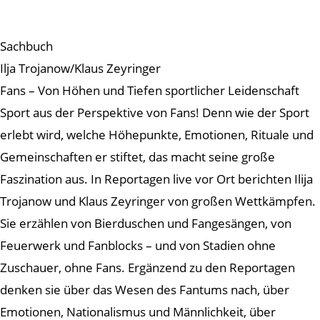
Sachbuch
Ilja Trojanow/Klaus Zeyringer
Fans – Von Höhen und Tiefen sportlicher Leidenschaft
Sport aus der Perspektive von Fans! Denn wie der Sport
erlebt wird, welche Höhepunkte, Emotionen, Rituale und
Gemeinschaften er stiftet, das macht seine große
Faszination aus. In Reportagen live vor Ort berichten Ilija
Trojanow und Klaus Zeyringer von großen Wettkämpfen.
Sie erzählen von Bierduschen und Fangesängen, von
Feuerwerk und Fanblocks – und von Stadien ohne
Zuschauer, ohne Fans. Ergänzend zu den Reportagen
denken sie über das Wesen des Fantums nach, über
Emotionen, Nationalismus und Männlichkeit, über