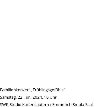
Familienkonzert „Frühlingsgefühle“
Samstag, 22. Juni 2024, 16 Uhr
SWR Studio Kaiserslautern / Emmerich-Smola-Saal