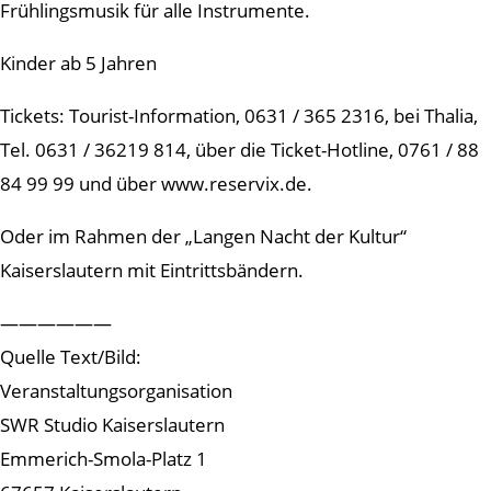
Frühlingsmusik für alle Instrumente.
Kinder ab 5 Jahren
Tickets: Tourist-Information, 0631 / 365 2316, bei Thalia,
Tel. 0631 / 36219 814, über die Ticket-Hotline, 0761 / 88
84 99 99 und über www.reservix.de.
Oder im Rahmen der „Langen Nacht der Kultur“
Kaiserslautern mit Eintrittsbändern.
——————
Quelle Text/Bild:
Veranstaltungsorganisation
SWR Studio Kaiserslautern
Emmerich-Smola-Platz 1