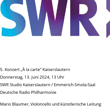
5. Konzert „À la carte“ Kaiserslautern
Donnerstag, 13. Juni 2024, 13 Uhr
SWR Studio Kaiserslautern / Emmerich-Smola-Saal
Deutsche Radio Philharmonie
Mario Blaumer, Violoncello und künstlerische Leitung