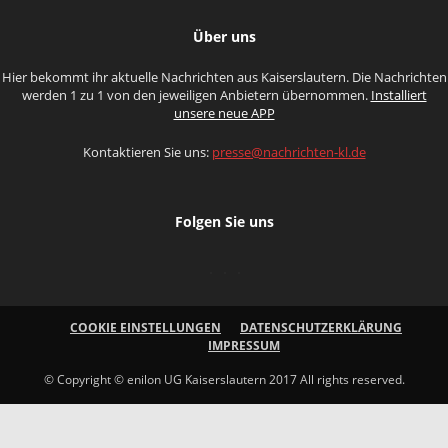
Über uns
Hier bekommt ihr aktuelle Nachrichten aus Kaiserslautern. Die Nachrichten
werden 1 zu 1 von den jeweiligen Anbietern übernommen.
Installiert
unsere neue APP
Kontaktieren Sie uns:
presse@nachrichten-kl.de
Folgen Sie uns
COOKIE EINSTELLUNGEN
DATENSCHUTZERKLÄRUNG
IMPRESSUM
© Copyright © enilon UG Kaiserslautern 2017 All rights reserved.