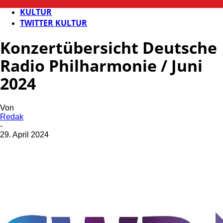
FB KULTUR
KULTUR
TWITTER KULTUR
Konzertübersicht Deutsche
Radio Philharmonie / Juni
2024
Von
Redak
-
29. April 2024