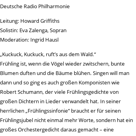
Deutsche Radio Philharmonie
Leitung: Howard Griffiths
Solistin: Eva Zalenga, Sopran
Moderation: Ingrid Hausl
„Kuckuck, Kuckuck, ruft’s aus dem Wald.“
Frühling ist, wenn die Vögel wieder zwitschern, bunte
Blumen duften und die Bäume blühen. Singen will man
dann und so ging es auch großen Komponisten wie
Robert Schumann, der viele Frühlingsgedichte von
großen Dichtern in Lieder verwandelt hat. In seiner
herrlichen „Frühlingssinfonie“ braucht er für seinen
Frühlingsjubel nicht einmal mehr Worte, sondern hat ein
großes Orchestergedicht daraus gemacht – eine