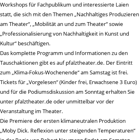
Workshops für Fachpublikum und interessierte Laien
statt, die sich mit den Themen „Nachhaltiges Produzieren
am Theater“, „Mobilität an und zum Theater“ sowie
„Professionalisierung von Nachhaltigkeit in Kunst und
Kultur“ beschäftigen.
Das komplette Programm und Informationen zu den
Tauschaktionen gibt es auf pfalztheater.de. Der Eintritt
zum „Klima-Fokus-Wochenende“ am Samstag ist frei.
Tickets für „Vorgelesen“ (Kinder frei, Erwachsene 3 Euro)
und für die Podiumsdiskussion am Sonntag erhalten Sie
unter pfalztheater.de oder unmittelbar vor der
Veranstaltung im Theater.
Die Premiere der ersten klimaneutralen Produktion
„Moby Dick. Reflexion unter steigenden Temperaturen“