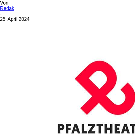
Von
Redak
-
25. April 2024