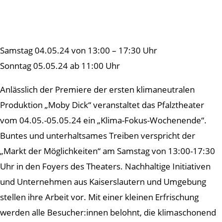
Samstag 04.05.24 von 13:00 – 17:30 Uhr
Sonntag 05.05.24 ab 11:00 Uhr
Anlässlich der Premiere der ersten klimaneutralen
Produktion „Moby Dick“ veranstaltet das Pfalztheater
vom 04.05.-05.05.24 ein „Klima-Fokus-Wochenende“.
Buntes und unterhaltsames Treiben verspricht der
„Markt der Möglichkeiten“ am Samstag von 13:00-17:30
Uhr in den Foyers des Theaters. Nachhaltige Initiativen
und Unternehmen aus Kaiserslautern und Umgebung
stellen ihre Arbeit vor. Mit einer kleinen Erfrischung
werden alle Besucher:innen belohnt, die klimaschonend