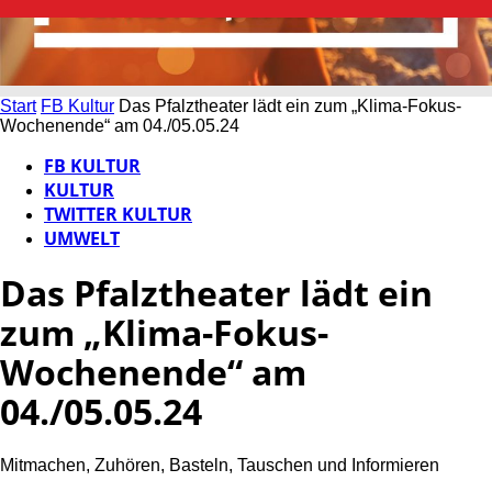
Start
FB Kultur
Das Pfalztheater lädt ein zum „Klima-Fokus-
Wochenende“ am 04./05.05.24
FB KULTUR
KULTUR
TWITTER KULTUR
UMWELT
Das Pfalztheater lädt ein
zum „Klima-Fokus-
Wochenende“ am
04./05.05.24
Mitmachen, Zuhören, Basteln, Tauschen und Informieren