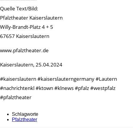
Quelle Text/Bild:
Pfalztheater Kaiserslautern
Willy-Brandt-Platz 4 + 5
67657 Kaiserslautern
www.pfalztheater.de
Kaiserslautern, 25.04.2024
#kaiserslautern #kaiserslauterngermany #Lautern
#nachrichtenkl #ktown #klnews #pfalz #westpfalz
#pfalztheater
Schlagworte
Pfalztheater