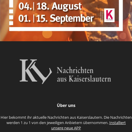
Über uns
Hier bekommt ihr aktuelle Nachrichten aus Kaiserslautern. Die Nachrichten
werden 1 zu 1 von den jeweiligen Anbietern übernommen.
Installiert
unsere neue APP