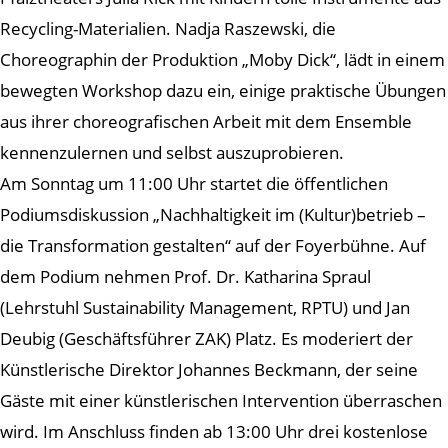
Recycling-Materialien. Nadja Raszewski, die
Choreographin der Produktion „Moby Dick“, lädt in einem
bewegten Workshop dazu ein, einige praktische Übungen
aus ihrer choreografischen Arbeit mit dem Ensemble
kennenzulernen und selbst auszuprobieren.
Am Sonntag um 11:00 Uhr startet die öffentlichen
Podiumsdiskussion „Nachhaltigkeit im (Kultur)betrieb –
die Transformation gestalten“ auf der Foyerbühne. Auf
dem Podium nehmen Prof. Dr. Katharina Spraul
(Lehrstuhl Sustainability Management, RPTU) und Jan
Deubig (Geschäftsführer ZAK) Platz. Es moderiert der
Künstlerische Direktor Johannes Beckmann, der seine
Gäste mit einer künstlerischen Intervention überraschen
wird. Im Anschluss finden ab 13:00 Uhr drei kostenlose