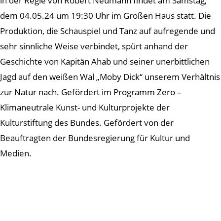
in der Regie von Robert Neumann findet am Samstag,
dem 04.05.24 um 19:30 Uhr im Großen Haus statt. Die
Produktion, die Schauspiel und Tanz auf aufregende und
sehr sinnliche Weise verbindet, spürt anhand der
Geschichte von Kapitän Ahab und seiner unerbittlichen
Jagd auf den weißen Wal „Moby Dick“ unserem Verhältnis
zur Natur nach. Gefördert im Programm Zero –
Klimaneutrale Kunst- und Kulturprojekte der
Kulturstiftung des Bundes. Gefördert von der
Beauftragten der Bundesregierung für Kultur und
Medien.