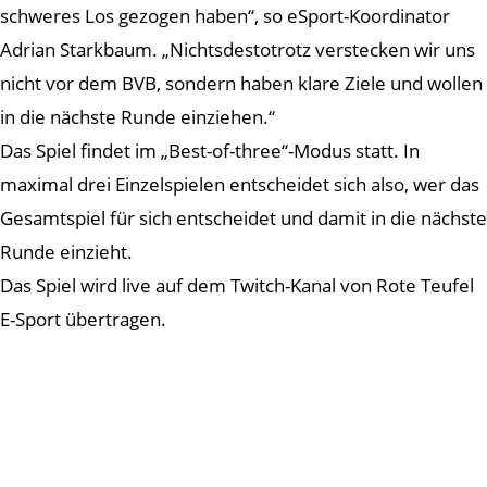
schweres Los gezogen haben“, so eSport-Koordinator
Adrian Starkbaum. „Nichtsdestotrotz verstecken wir uns
nicht vor dem BVB, sondern haben klare Ziele und wollen
in die nächste Runde einziehen.“
Das Spiel findet im „Best-of-three“-Modus statt. In
maximal drei Einzelspielen entscheidet sich also, wer das
Gesamtspiel für sich entscheidet und damit in die nächste
Runde einzieht.
Das Spiel wird live auf dem Twitch-Kanal von Rote Teufel
E-Sport übertragen.