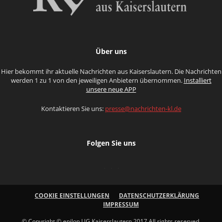
Über uns
Hier bekommt ihr aktuelle Nachrichten aus Kaiserslautern. Die Nachrichten
werden 1 zu 1 von den jeweiligen Anbietern übernommen.
Installiert
unsere neue APP
Kontaktieren Sie uns:
presse@nachrichten-kl.de
Folgen Sie uns
COOKIE EINSTELLUNGEN
DATENSCHUTZERKLÄRUNG
IMPRESSUM
© Copyright © enilon UG Kaiserslautern 2017 All rights reserved.