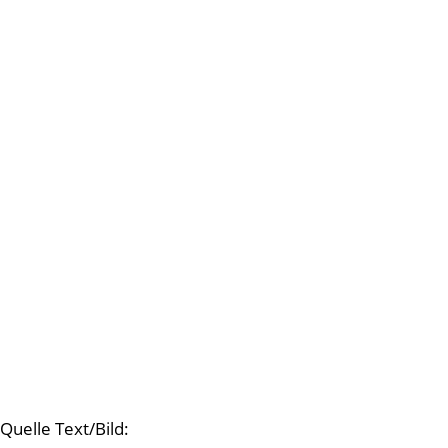
Quelle Text/Bild: