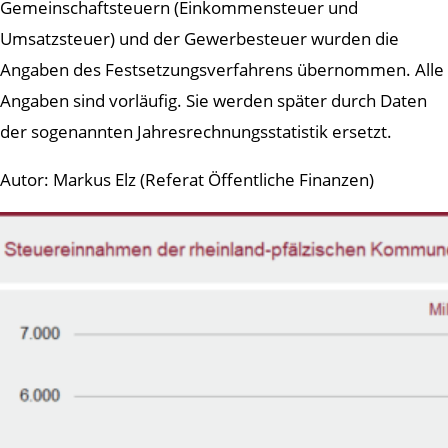
Gemeinschaftsteuern (Einkommensteuer und
Umsatzsteuer) und der Gewerbesteuer wurden die
Angaben des Festsetzungsverfahrens übernommen. Alle
Angaben sind vorläufig. Sie werden später durch Daten
der sogenannten Jahresrechnungsstatistik ersetzt.
Autor: Markus Elz (Referat Öffentliche Finanzen)