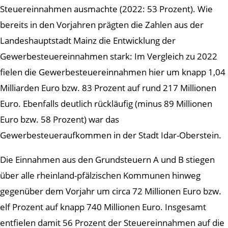
Steuereinnahmen ausmachte (2022: 53 Prozent). Wie
bereits in den Vorjahren prägten die Zahlen aus der
Landeshauptstadt Mainz die Entwicklung der
Gewerbesteuereinnahmen stark: Im Vergleich zu 2022
fielen die Gewerbesteuereinnahmen hier um knapp 1,04
Milliarden Euro bzw. 83 Prozent auf rund 217 Millionen
Euro. Ebenfalls deutlich rückläufig (minus 89 Millionen
Euro bzw. 58 Prozent) war das
Gewerbesteueraufkommen in der Stadt Idar-Oberstein.
Die Einnahmen aus den Grundsteuern A und B stiegen
über alle rheinland-pfälzischen Kommunen hinweg
gegenüber dem Vorjahr um circa 72 Millionen Euro bzw.
elf Prozent auf knapp 740 Millionen Euro. Insgesamt
entfielen damit 56 Prozent der Steuereinnahmen auf die