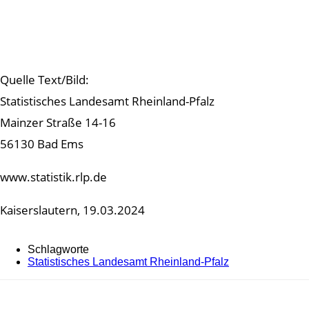
Quelle Text/Bild:
Statistisches Landesamt Rheinland-Pfalz
Mainzer Straße 14-16
56130 Bad Ems
www.statistik.rlp.de
Kaiserslautern, 19.03.2024
Schlagworte
Statistisches Landesamt Rheinland-Pfalz