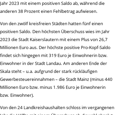
Jahr 2023 mit einem positiven Saldo ab, während die
anderen 38 Prozent einen Fehlbetrag aufwiesen.
Von den zwölf kreisfreien Städten hatten fünf einen
positiven Saldo. Den höchsten Überschuss wies im Jahr
2023 die Stadt Kaiserslautern mit einem Plus von 26,7
Millionen Euro aus. Der höchste positive Pro-Kopf-Saldo
findet sich hingegen mit 319 Euro je Einwohnerin bzw.
Einwohner in der Stadt Landau. Am anderen Ende der
Skala steht – u.a. aufgrund der stark rückläufigen
Gewerbesteuereinnahmen – die Stadt Mainz (minus 440
Millionen Euro bzw. minus 1.986 Euro je Einwohnerin
bzw. Einwohner).
Von den 24 Landkreishaushalten schloss im vergangenen