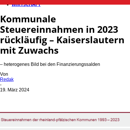
WIRTSCHAFT
Kommunale
Steuereinnahmen in 2023
rückläufig – Kaiserslautern
mit Zuwachs
– heterogenes Bild bei den Finanzierungssalden
Von
Redak
-
19. März 2024