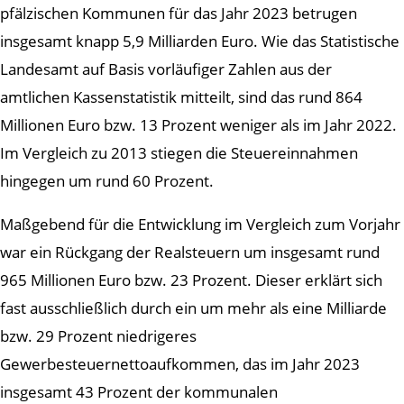
pfälzischen Kommunen für das Jahr 2023 betrugen
insgesamt knapp 5,9 Milliarden Euro. Wie das Statistische
Landesamt auf Basis vorläufiger Zahlen aus der
amtlichen Kassenstatistik mitteilt, sind das rund 864
Millionen Euro bzw. 13 Prozent weniger als im Jahr 2022.
Im Vergleich zu 2013 stiegen die Steuereinnahmen
hingegen um rund 60 Prozent.
Maßgebend für die Entwicklung im Vergleich zum Vorjahr
war ein Rückgang der Realsteuern um insgesamt rund
965 Millionen Euro bzw. 23 Prozent. Dieser erklärt sich
fast ausschließlich durch ein um mehr als eine Milliarde
bzw. 29 Prozent niedrigeres
Gewerbesteuernettoaufkommen, das im Jahr 2023
insgesamt 43 Prozent der kommunalen