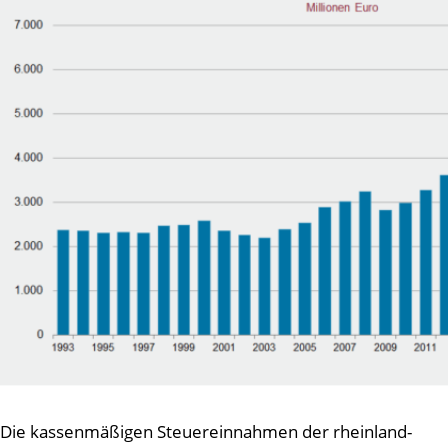
Die kassenmäßigen Steuereinnahmen der rheinland-