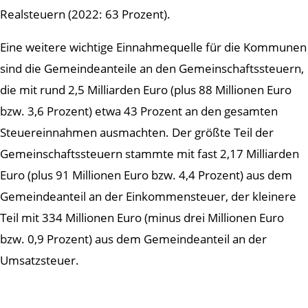
Realsteuern (2022: 63 Prozent).
Eine weitere wichtige Einnahmequelle für die Kommunen
sind die Gemeindeanteile an den Gemeinschaftssteuern,
die mit rund 2,5 Milliarden Euro (plus 88 Millionen Euro
bzw. 3,6 Prozent) etwa 43 Prozent an den gesamten
Steuereinnahmen ausmachten. Der größte Teil der
Gemeinschaftssteuern stammte mit fast 2,17 Milliarden
Euro (plus 91 Millionen Euro bzw. 4,4 Prozent) aus dem
Gemeindeanteil an der Einkommensteuer, der kleinere
Teil mit 334 Millionen Euro (minus drei Millionen Euro
bzw. 0,9 Prozent) aus dem Gemeindeanteil an der
Umsatzsteuer.