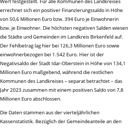
Wert festgestellt. Für alle Kommunen des Landkreises
errechnet sich ein positiver Finanzierungssaldo in Höhe
von 50,6 Millionen Euro bzw. 394 Euro je Einwohnerin
bzw. je Einwohner. Die höchsten negativen Salden wiesen
die Städte und Gemeinden im Landkreis Birkenfeld auf.
Der Fehlbetrag lag hier bei 126,3 Millionen Euro sowie
einwohnerbezogen bei 1.542 Euro. Hier ist der
Negativsaldo der Stadt Idar-Oberstein in Höhe von 134,1
Millionen Euro maßgebend, während die restlichen
Kommunen des Landkreises – separat betrachtet – das
Jahr 2023 zusammen mit einem positiven Saldo von 7,8
Millionen Euro abschlossen.
Die Daten stammen aus der vierteljährlichen
Kassenstatistik. Bezüglich der Gemeindeanteile an den