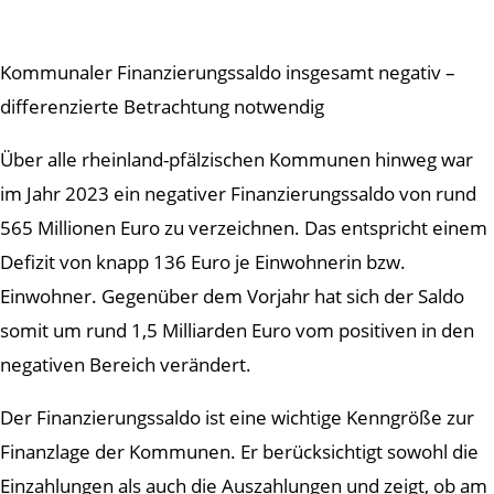
Kommunaler Finanzierungssaldo insgesamt negativ –
differenzierte Betrachtung notwendig
Über alle rheinland-pfälzischen Kommunen hinweg war
im Jahr 2023 ein negativer Finanzierungssaldo von rund
565 Millionen Euro zu verzeichnen. Das entspricht einem
Defizit von knapp 136 Euro je Einwohnerin bzw.
Einwohner. Gegenüber dem Vorjahr hat sich der Saldo
somit um rund 1,5 Milliarden Euro vom positiven in den
negativen Bereich verändert.
Der Finanzierungssaldo ist eine wichtige Kenngröße zur
Finanzlage der Kommunen. Er berücksichtigt sowohl die
Einzahlungen als auch die Auszahlungen und zeigt, ob am