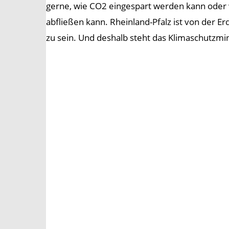
gerne, wie CO2 eingespart werden kann oder w
abfließen kann. Rheinland-Pfalz ist von der E
zu sein. Und deshalb steht das Klimaschutzmi