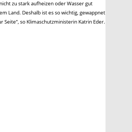
icht zu stark aufheizen oder Wasser gut
rem Land. Deshalb ist es so wichtig, gewappnet
Seite“, so Klimaschutzministerin Katrin Eder.