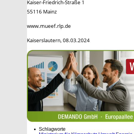
Kaiser-Friedrich-Straße 1
55116 Mainz
www.mueef.rlp.de
Kaiserslautern, 08.03.2024
Schlagworte