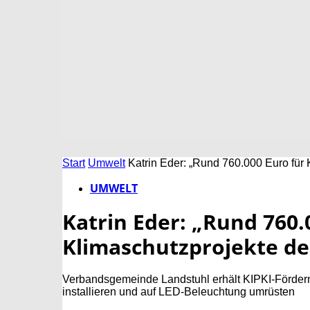
Start
Umwelt
Katrin Eder: „Rund 760.000 Euro für
UMWELT
Katrin Eder: „Rund 760.
Klimaschutzprojekte de
Verbandsgemeinde Landstuhl erhält KIPKI-Fördermi
installieren und auf LED-Beleuchtung umrüsten