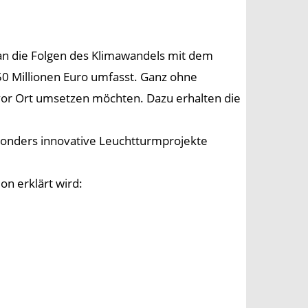
n die Folgen des Klimawandels mit dem
0 Millionen Euro umfasst. Ganz ohne
or Ort umsetzen möchten. Dazu erhalten die
sonders innovative Leuchtturmprojekte
on erklärt wird: