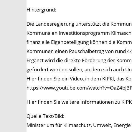
Hintergrund:
Die Landesregierung unterstützt die Kommun
Kommunalen Investitionsprogramm Klimaschut
finanzielle Eigenbeteiligung können die Ko
Kommunen einen Pauschalbetrag von rund 44
Ergänzt wird die direkte Förderung der Kom
gefördert werden sollen, an dem sich auch U
Hier finden Sie ein Video, in dem KIPKI, das
https://www.youtube.com/watch?v=OaZ4bJ3
Hier finden Sie weitere Informationen zu KIPKI:
Quelle Text/Bild:
Ministerium für Klimaschutz, Umwelt, Energie 