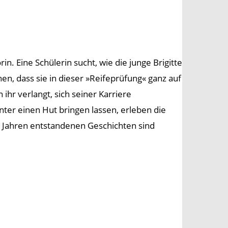
 Eine Schülerin sucht, wie die junge Brigitte
, dass sie in dieser »Reifeprüfung« ganz auf
n ihr verlangt, sich seiner Karriere
ter einen Hut bringen lassen, erleben die
 Jahren entstandenen Geschichten sind