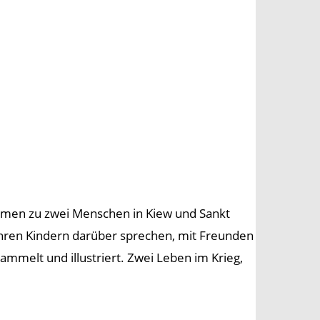
ommen zu zwei Menschen in Kiew und Sankt
 ihren Kindern darüber sprechen, mit Freunden
mmelt und illustriert. Zwei Leben im Krieg,