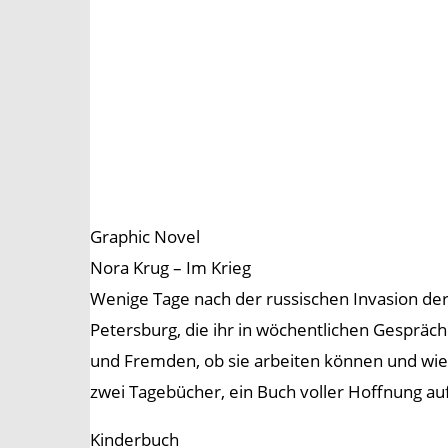
Graphic Novel
Nora Krug – Im Krieg
Wenige Tage nach der russischen Invasion der
Petersburg, die ihr in wöchentlichen Gespräch
und Fremden, ob sie arbeiten können und wie 
zwei Tagebücher, ein Buch voller Hoffnung au
Kinderbuch