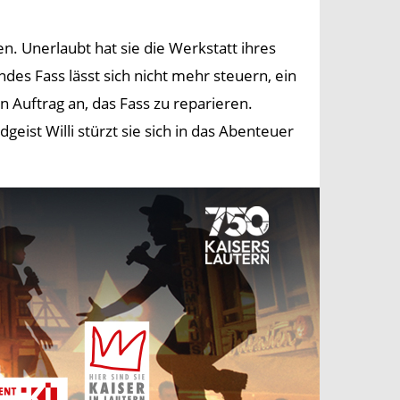
n. Unerlaubt hat sie die Werkstatt ihres
es Fass lässt sich nicht mehr steuern, ein
 Auftrag an, das Fass zu reparieren.
 Willi stürzt sie sich in das Abenteuer