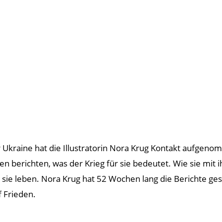
 Ukraine hat die Illustratorin Nora Krug Kontakt aufgen
en berichten, was der Krieg für sie bedeutet. Wie sie mit
sie leben. Nora Krug hat 52 Wochen lang die Berichte gesa
f Frieden.