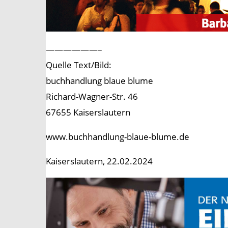
——————–
Quelle Text/Bild:
buchhandlung blaue blume
Richard-Wagner-Str. 46
67655 Kaiserslautern
www.buchhandlung-blaue-blume.de
Kaiserslautern, 22.02.2024