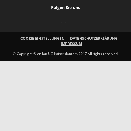
Folgen Sie uns
COOKIE EINSTELLUNGEN
DATENSCHUTZERKLÄRUNG
IMPRESSUM
© Copyright © enilon UG Kaiserslautern 2017 All rights reserved.