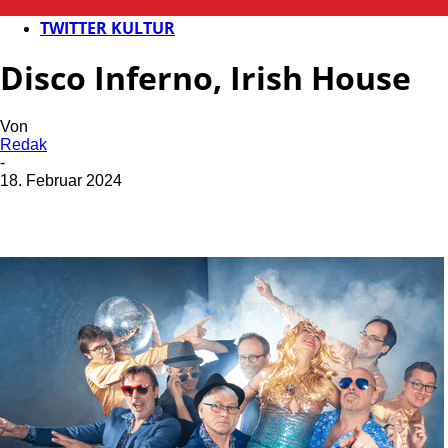
KULTUR
TWITTER KULTUR
Disco Inferno, Irish House
Von
Redak
-
18. Februar 2024