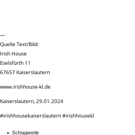
—
Quelle Text/Bild:
Irish House
Eselsfürth 11
67657 Kaiserslautern
www.irishhouse-kl.de
Kaiserslautern, 29.01.2024
#irishhousekaiserslautern #irishhousekl
Schlagworte