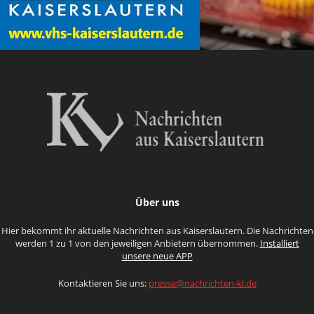
Über uns
Hier bekommt ihr aktuelle Nachrichten aus Kaiserslautern. Die Nachrichten
werden 1 zu 1 von den jeweiligen Anbietern übernommen.
Installiert
unsere neue APP
Kontaktieren Sie uns:
presse@nachrichten-kl.de