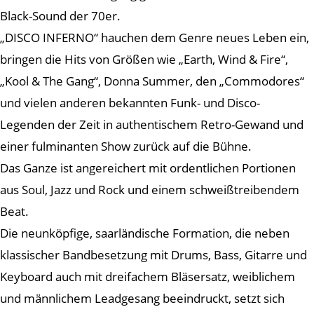
Black-Sound der 70er.
„DISCO INFERNO“ hauchen dem Genre neues Leben ein,
bringen die Hits von Größen wie „Earth, Wind & Fire“,
„Kool & The Gang“, Donna Summer, den „Commodores“
und vielen anderen bekannten Funk- und Disco-
Legenden der Zeit in authentischem Retro-Gewand und
einer fulminanten Show zurück auf die Bühne.
Das Ganze ist angereichert mit ordentlichen Portionen
aus Soul, Jazz und Rock und einem schweißtreibendem
Beat.
Die neunköpfige, saarländische Formation, die neben
klassischer Bandbesetzung mit Drums, Bass, Gitarre und
Keyboard auch mit dreifachem Bläsersatz, weiblichem
und männlichem Leadgesang beeindruckt, setzt sich