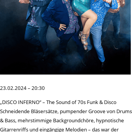
23.02.2024 – 20:30
„DISCO INFERNO“ – The Sound of 70s Funk & Disco
Schneidende Bläsersätze, pumpender Groove von Drums
& Bass, mehrstimmige Backgroundchöre, hypnotische
Gitarrenriffs und eingängige Melodien – das war der