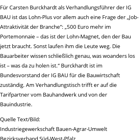
Für Carsten Burckhardt als Verhandlungsführer der IG
BAU ist das Lohn-Plus vor allem auch eine Frage der „Job-
Attraktivität der Branche“: „500 Euro mehr im
Portemonnaie – das ist der Lohn-Magnet, den der Bau
jetzt braucht. Sonst laufen ihm die Leute weg. Die
Bauarbeiter wissen schließlich genau, was woanders los
ist – was da zu holen ist.“ Burckhardt ist im
Bundesvorstand der IG BAU für die Bauwirtschaft
zuständig. Am Verhandlungstisch trifft er auf die
Tarifpartner vom Bauhandwerk und von der
Bauindustrie.
Quelle Text/Bild:
Industriegewerkschaft Bauen-Agrar-Umwelt
Bezirksverband Süd-West-Pfalz