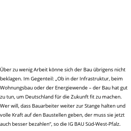
Über zu wenig Arbeit könne sich der Bau übrigens nicht
beklagen. Im Gegenteil: „Ob in der Infrastruktur, beim
Wohnungsbau oder der Energiewende – der Bau hat gut
zu tun, um Deutschland für die Zukunft fit zu machen.
Wer will, dass Bauarbeiter weiter zur Stange halten und
volle Kraft auf den Baustellen geben, der muss sie jetzt
auch besser bezahlen“, so die IG BAU Süd-West-Pfalz.