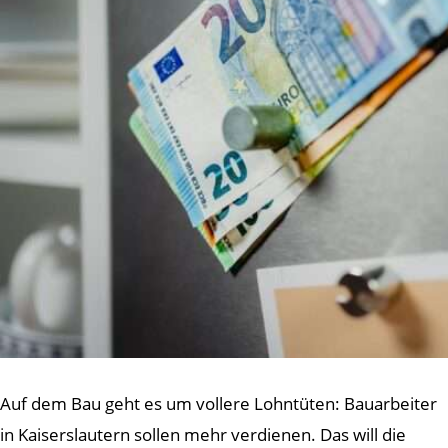
Auf dem Bau geht es um vollere Lohntüten: Bauarbeiter
in Kaiserslautern sollen mehr verdienen. Das will die