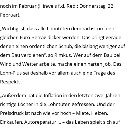
noch im Februar (Hinweis f.d. Red.: Donnerstag, 22.
Februar).
„Wichtig ist, dass alle Lohntüten demnächst um den
gleichen Euro-Betrag dicker werden. Das bringt gerade
denen einen ordentlichen Schub, die bislang weniger auf
dem Bau verdienen“, so Rimkus. Wer auf dem Bau bei
Wind und Wetter arbeite, mache einen harten Job. Das
Lohn-Plus sei deshalb vor allem auch eine Frage des
Respekts.
„Außerdem hat die Inflation in den letzten zwei Jahren
richtige Löcher in die Lohntüten gefressen. Und der
Preisdruck ist nach wie vor hoch – Miete, Heizen,
Einkaufen, Autoreparatur … – das Leben spielt sich auf