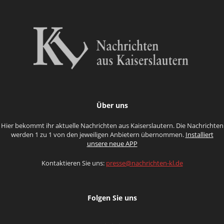
Über uns
Hier bekommt ihr aktuelle Nachrichten aus Kaiserslautern. Die Nachrichten
werden 1 zu 1 von den jeweiligen Anbietern übernommen.
Installiert
unsere neue APP
Kontaktieren Sie uns:
presse@nachrichten-kl.de
Folgen Sie uns