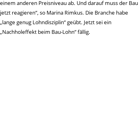
einem anderen Preisniveau ab. Und darauf muss der Bau
jetzt reagieren“, so Marina Rimkus. Die Branche habe
„lange genug Lohndisziplin“ geübt. Jetzt sei ein
„Nachholeffekt beim Bau-Lohn“ fällig.