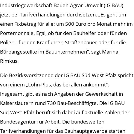
Industriegewerkschaft Bauen-Agrar-Umwelt (IG BAU)
jetzt bei Tarifverhandlungen durchsetzen. „Es geht um
einen Fixbetrag für alle: um 500 Euro pro Monat mehr im
Portemonnaie. Egal, ob für den Bauhelfer oder für den
Polier – für den Kranführer, Straßenbauer oder für die
Büroangestellte im Bauunternehmen“, sagt Marina
Rimkus.
Die Bezirksvorsitzende der IG BAU Süd-West-Pfalz spricht
von einem „Lohn-Plus, das bei allen ankommt“.
Insgesamt gibt es nach Angaben der Gewerkschaft in
Kaiserslautern rund 730 Bau-Beschäftigte. Die IG BAU
Süd-West-Pfalz beruft sich dabei auf aktuelle Zahlen der
Bundesagentur für Arbeit. Die bundesweiten
Tarifverhandlungen für das Bauhauptgewerbe starten