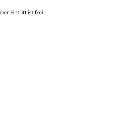
Der Eintritt ist frei.