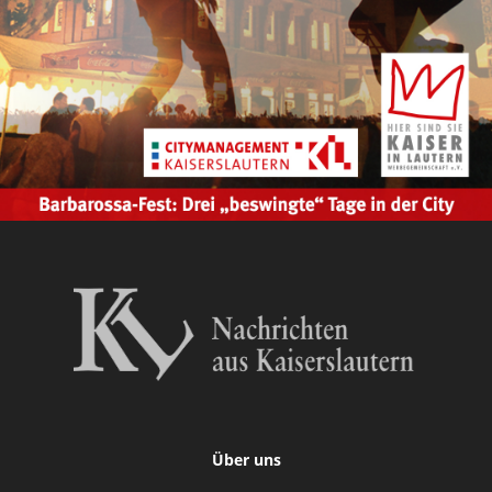
Über uns