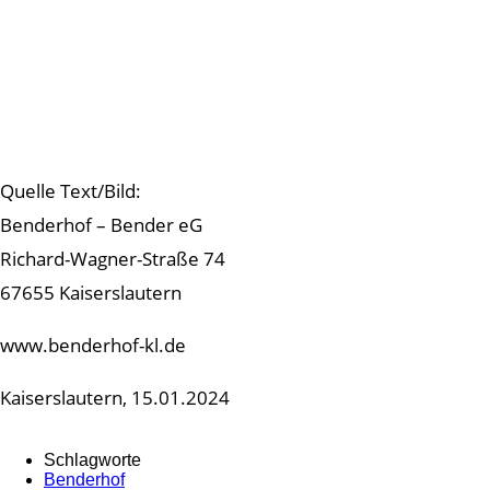
Quelle Text/Bild:
Benderhof – Bender eG
Richard-Wagner-Straße 74
67655 Kaiserslautern
www.benderhof-kl.de
Kaiserslautern, 15.01.2024
Schlagworte
Benderhof