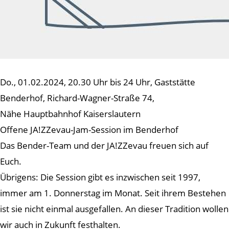
Do., 01.02.2024, 20.30 Uhr bis 24 Uhr, Gaststätte
Benderhof, Richard-Wagner-Straße 74,
Nähe Hauptbahnhof Kaiserslautern
Offene JA!ZZevau-Jam-Session im Benderhof
Das Bender-Team und der JA!ZZevau freuen sich auf
Euch.
Übrigens: Die Session gibt es inzwischen seit 1997,
immer am 1. Donnerstag im Monat. Seit ihrem Bestehen
ist sie nicht einmal ausgefallen. An dieser Tradition wollen
wir auch in Zukunft festhalten.