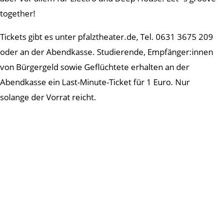
together!
Tickets gibt es unter pfalztheater.de, Tel. 0631 3675 209
oder an der Abendkasse. Studierende, Empfänger:innen
von Bürgergeld sowie Geflüchtete erhalten an der
Abendkasse ein Last-Minute-Ticket für 1 Euro. Nur
solange der Vorrat reicht.