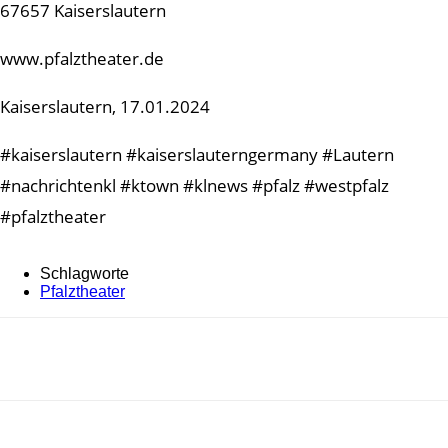
67657 Kaiserslautern
www.pfalztheater.de
Kaiserslautern, 17.01.2024
#kaiserslautern #kaiserslauterngermany #Lautern
#nachrichtenkl #ktown #klnews #pfalz #westpfalz
#pfalztheater
Schlagworte
Pfalztheater