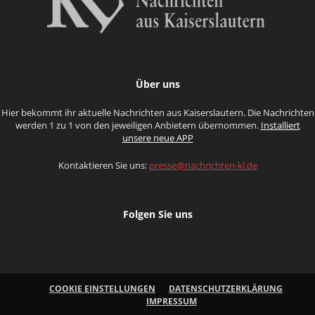
Über uns
Hier bekommt ihr aktuelle Nachrichten aus Kaiserslautern. Die Nachrichten
werden 1 zu 1 von den jeweiligen Anbietern übernommen.
Installiert
unsere neue APP
Kontaktieren Sie uns:
presse@nachrichten-kl.de
Folgen Sie uns
COOKIE EINSTELLUNGEN
DATENSCHUTZERKLÄRUNG
IMPRESSUM