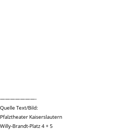
———————-
Quelle Text/Bild:
Pfalztheater Kaiserslautern
Willy-Brandt-Platz 4 + 5