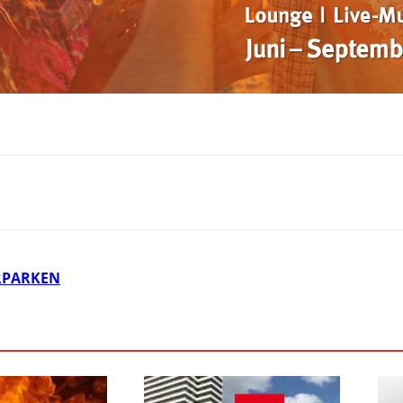
RPARKEN