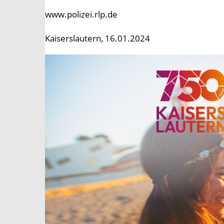
www.polizei.rlp.de
Kaiserslautern, 16.01.2024