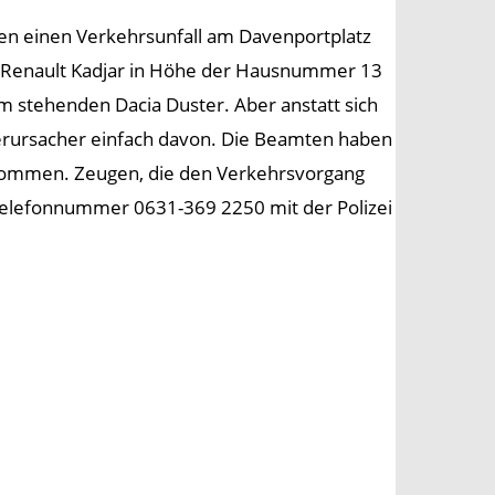
 einen Verkehrsunfall am Davenportplatz
in Renault Kadjar in Höhe der Hausnummer 13
hm stehenden Dacia Duster. Aber anstatt sich
rursacher einfach davon. Die Beamten haben
enommen. Zeugen, die den Verkehrsvorgang
 Telefonnummer 0631-369 2250 mit der Polizei