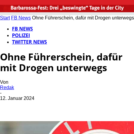
Start
FB News
Ohne Führerschein, dafür mit Drogen unterwegs
FB NEWS
POLIZEI
TWITTER NEWS
Ohne Führerschein, dafür
mit Drogen unterwegs
Von
Redak
-
12. Januar 2024