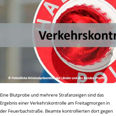
Eine Blutprobe und mehrere Strafanzeigen sind das
Ergebnis einer Verkehrskontrolle am Freitagmorgen in
der Feuerbachstraße. Beamte kontrollierten dort gegen