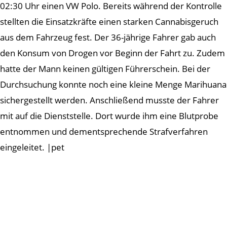
02:30 Uhr einen VW Polo. Bereits während der Kontrolle
stellten die Einsatzkräfte einen starken Cannabisgeruch
aus dem Fahrzeug fest. Der 36-jährige Fahrer gab auch
den Konsum von Drogen vor Beginn der Fahrt zu. Zudem
hatte der Mann keinen gültigen Führerschein. Bei der
Durchsuchung konnte noch eine kleine Menge Marihuana
sichergestellt werden. Anschließend musste der Fahrer
mit auf die Dienststelle. Dort wurde ihm eine Blutprobe
entnommen und dementsprechende Strafverfahren
eingeleitet. |pet