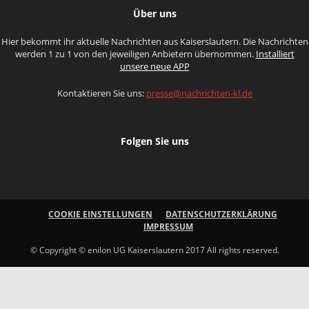
Über uns
Hier bekommt ihr aktuelle Nachrichten aus Kaiserslautern. Die Nachrichten
werden 1 zu 1 von den jeweiligen Anbietern übernommen.
Installiert
unsere neue APP
Kontaktieren Sie uns:
presse@nachrichten-kl.de
Folgen Sie uns
COOKIE EINSTELLUNGEN
DATENSCHUTZERKLÄRUNG
IMPRESSUM
© Copyright © enilon UG Kaiserslautern 2017 All rights reserved.