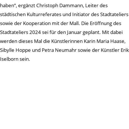
haben“, ergänzt Christoph Dammann, Leiter des
städtischen Kulturreferates und Initiator des Stadtateliers
sowie der Kooperation mit der Mall. Die Eröffnung des
Stadtateliers 2024 sei für den Januar geplant. Mit dabei
werden dieses Mal die Künstlerinnen Karin Maria Haase,
Sibylle Hoppe und Petra Neumahr sowie der Künstler Erik
Iselborn sein.