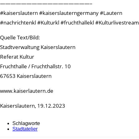
—————————————————–
#kaiserslautern #kaiserslauterngermany #Lautern
#nachrichtenkl #Kulturkl #fruchthallekl #Kulturlivestream
Quelle Text/Bild:
Stadtverwaltung Kaiserslautern
Referat Kultur
Fruchthalle / Fruchthallstr. 10
67653 Kaiserslautern
www.kaiserlautern.de
Kaiserslautern, 19.12.2023
Schlagworte
Stadtatelier