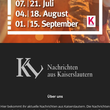
Über uns
Hier bekommt ihr aktuelle Nachrichten aus Kaiserslautern. Die Nachrichten