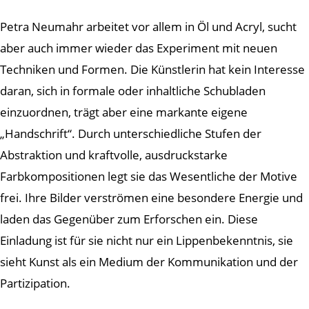
Petra Neumahr arbeitet vor allem in Öl und Acryl, sucht
aber auch immer wieder das Experiment mit neuen
Techniken und Formen. Die Künstlerin hat kein Interesse
daran, sich in formale oder inhaltliche Schubladen
einzuordnen, trägt aber eine markante eigene
„Handschrift“. Durch unterschiedliche Stufen der
Abstraktion und kraftvolle, ausdruckstarke
Farbkompositionen legt sie das Wesentliche der Motive
frei. Ihre Bilder verströmen eine besondere Energie und
laden das Gegenüber zum Erforschen ein. Diese
Einladung ist für sie nicht nur ein Lippenbekenntnis, sie
sieht Kunst als ein Medium der Kommunikation und der
Partizipation.