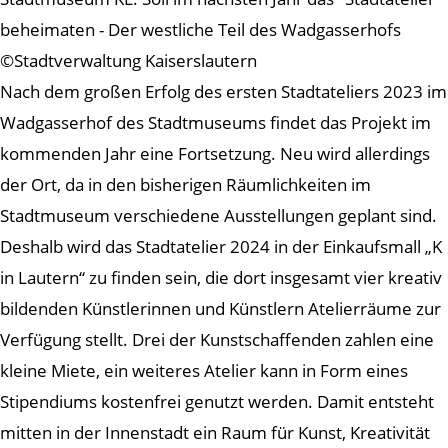
beheimaten - Der westliche Teil des Wadgasserhofs
©Stadtverwaltung Kaiserslautern
Nach dem großen Erfolg des ersten Stadtateliers 2023 im
Wadgasserhof des Stadtmuseums findet das Projekt im
kommenden Jahr eine Fortsetzung. Neu wird allerdings
der Ort, da in den bisherigen Räumlichkeiten im
Stadtmuseum verschiedene Ausstellungen geplant sind.
Deshalb wird das Stadtatelier 2024 in der Einkaufsmall „K
in Lautern“ zu finden sein, die dort insgesamt vier kreativ
bildenden Künstlerinnen und Künstlern Atelierräume zur
Verfügung stellt. Drei der Kunstschaffenden zahlen eine
kleine Miete, ein weiteres Atelier kann in Form eines
Stipendiums kostenfrei genutzt werden. Damit entsteht
mitten in der Innenstadt ein Raum für Kunst, Kreativität