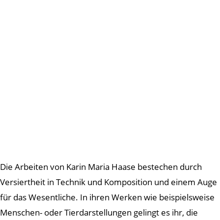
Die Arbeiten von Karin Maria Haase bestechen durch
Versiertheit in Technik und Komposition und einem Auge
für das Wesentliche. In ihren Werken wie beispielsweise
Menschen- oder Tierdarstellungen gelingt es ihr, die