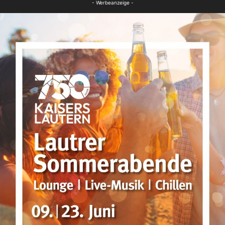
- Werbeanzeige -