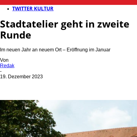
KULTUR
TWITTER KULTUR
Stadtatelier geht in zweite
Runde
Im neuen Jahr an neuem Ort – Eröffnung im Januar
Von
Redak
-
19. Dezember 2023