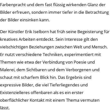
Farbenpracht und dem fast flüssig wirkenden Glanz der
Bilder erfreuen, sondern immer tiefer in die Betrachtung
der Bilder einsinken kann.
Der Künstler Erik Iselborn hat früh seine Begeisterung für
kreatives Arbeiten entdeckt. Sein Interesse gilt den
vielschichtigen Beziehungen zwischen Welt und Mensch.
Er nutzt verschiedene Techniken, experimentiert mit
Themen wie etwa der Verbindung von Poesie und
Malerei, dem Sichtbaren und dem Verborgenen und
schaut mit scharfem Blick hin. Das Ergebnis sind
expressive Bilder, die viel Tieferliegendes und
Existenzielleres offenbaren als es ein erster
oberflächlicher Kontakt mit einem Thema vermuten
lässt.