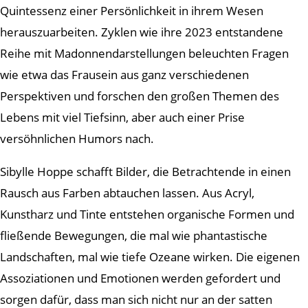
Quintessenz einer Persönlichkeit in ihrem Wesen
herauszuarbeiten. Zyklen wie ihre 2023 entstandene
Reihe mit Madonnendarstellungen beleuchten Fragen
wie etwa das Frausein aus ganz verschiedenen
Perspektiven und forschen den großen Themen des
Lebens mit viel Tiefsinn, aber auch einer Prise
versöhnlichen Humors nach.
Sibylle Hoppe schafft Bilder, die Betrachtende in einen
Rausch aus Farben abtauchen lassen. Aus Acryl,
Kunstharz und Tinte entstehen organische Formen und
fließende Bewegungen, die mal wie phantastische
Landschaften, mal wie tiefe Ozeane wirken. Die eigenen
Assoziationen und Emotionen werden gefordert und
sorgen dafür, dass man sich nicht nur an der satten