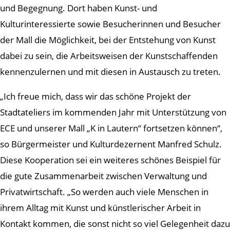
und Begegnung. Dort haben Kunst- und
Kulturinteressierte sowie Besucherinnen und Besucher
der Mall die Möglichkeit, bei der Entstehung von Kunst
dabei zu sein, die Arbeitsweisen der Kunstschaffenden
kennenzulernen und mit diesen in Austausch zu treten.
„Ich freue mich, dass wir das schöne Projekt der
Stadtateliers im kommenden Jahr mit Unterstützung von
ECE und unserer Mall „K in Lautern“ fortsetzen können“,
so Bürgermeister und Kulturdezernent Manfred Schulz.
Diese Kooperation sei ein weiteres schönes Beispiel für
die gute Zusammenarbeit zwischen Verwaltung und
Privatwirtschaft. „So werden auch viele Menschen in
ihrem Alltag mit Kunst und künstlerischer Arbeit in
Kontakt kommen, die sonst nicht so viel Gelegenheit dazu