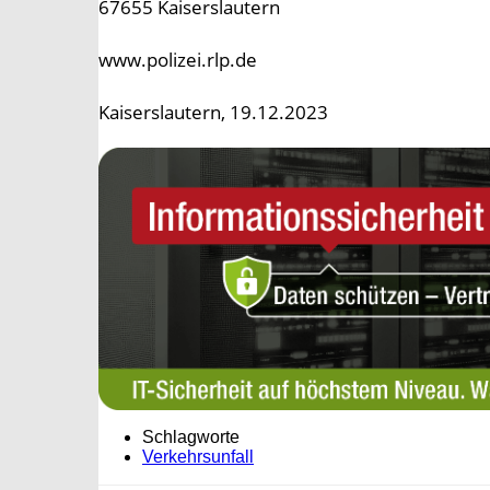
67655 Kaiserslautern
www.polizei.rlp.de
Kaiserslautern, 19.12.2023
Schlagworte
Verkehrsunfall