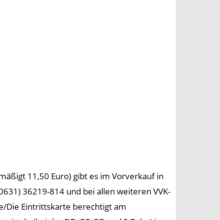
mäßigt 11,50 Euro) gibt es im Vorverkauf in
 (0631) 36219-814 und bei allen weiteren VVK-
/Die Eintrittskarte berechtigt am