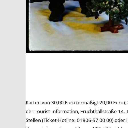
Karten von 30,00 Euro (ermäßigt 20,00 Euro), 
der Tourist-Information, Fruchthallstraße 14, 
Stellen (Ticket-Hotline: 01806-57 00 00) ode