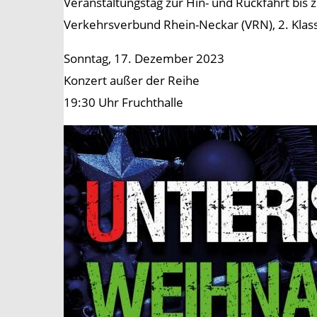
Veranstaltungstag zur Hin- und Rückfahrt bis 
Verkehrsverbund Rhein-Neckar (VRN), 2. Klas
Sonntag, 17. Dezember 2023
Konzert außer der Reihe
19:30 Uhr Fruchthalle