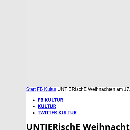
Start
FB Kultur
UNTIERischE Weihnachten am 17. 
FB KULTUR
KULTUR
TWITTER KULTUR
UNTIERischE Weihnacht