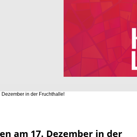
Dezember in der Fruchthalle!
en am 17. Dezember in der