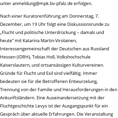
unter anmeldung@mpk.bv-pfalz.de erfolgen.
Nach einer Kuratorenführung am Donnerstag, 7.
Dezember, um 19 Uhr folgt eine Diskussionsrunde zu
„Flucht und politische Unterdrückung – damals und
heute“ mit Katarina Martin-Virolainen,
Interessengemeinschaft der Deutschen aus Russland
Hessen (IDRH), Tobias Holl, Volkshochschule
Kaiserslautern, und ortsansässigen Kulturvereinen.
Gründe für Flucht und Exil sind vielfältig. Immer
bedeuten sie für die Betroffenen Entwurzelung,
Trennung von der Familie und Herausforderungen in den
Ankunftsländern. Eine Auseinandersetzung mit der
Fluchtgeschichte Levys ist der Ausgangspunkt für ein
Gespräch über aktuelle Erfahrungen. Die Veranstaltung