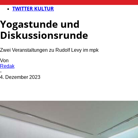
KULTUR
TWITTER KULTUR
Yogastunde und
Diskussionsrunde
Zwei Veranstaltungen zu Rudolf Levy im mpk
Von
Redak
-
4. Dezember 2023