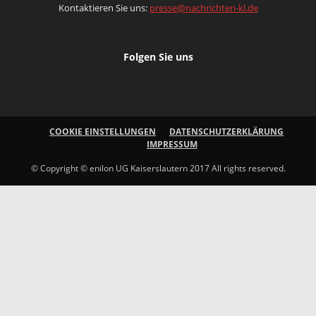
Kontaktieren Sie uns:
presse@nachrichten-kl.de
Folgen Sie uns
COOKIE EINSTELLUNGEN
DATENSCHUTZERKLÄRUNG
IMPRESSUM
© Copyright © enilon UG Kaiserslautern 2017 All rights reserved.