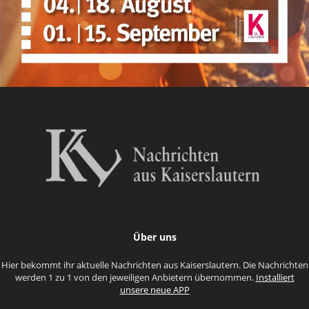
Über uns
Hier bekommt ihr aktuelle Nachrichten aus Kaiserslautern. Die Nachrichten
werden 1 zu 1 von den jeweiligen Anbietern übernommen.
Installiert
unsere neue APP