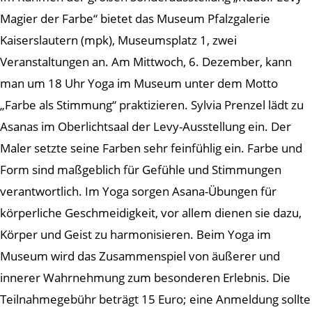
Magier der Farbe“ bietet das Museum Pfalzgalerie
Kaiserslautern (mpk), Museumsplatz 1, zwei
Veranstaltungen an. Am Mittwoch, 6. Dezember, kann
man um 18 Uhr Yoga im Museum unter dem Motto
„Farbe als Stimmung“ praktizieren. Sylvia Prenzel lädt zu
Asanas im Oberlichtsaal der Levy-Ausstellung ein. Der
Maler setzte seine Farben sehr feinfühlig ein. Farbe und
Form sind maßgeblich für Gefühle und Stimmungen
verantwortlich. Im Yoga sorgen Asana-Übungen für
körperliche Geschmeidigkeit, vor allem dienen sie dazu,
Körper und Geist zu harmonisieren. Beim Yoga im
Museum wird das Zusammenspiel von äußerer und
innerer Wahrnehmung zum besonderen Erlebnis. Die
Teilnahmegebühr beträgt 15 Euro; eine Anmeldung sollte