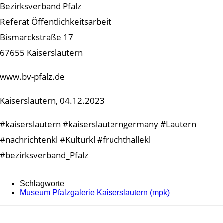
Bezirksverband Pfalz
Referat Öffentlichkeitsarbeit
Bismarckstraße 17
67655 Kaiserslautern
www.bv-pfalz.de
Kaiserslautern, 04.12.2023
#kaiserslautern #kaiserslauterngermany #Lautern
#nachrichtenkl #Kulturkl #fruchthallekl
#bezirksverband_Pfalz
Schlagworte
Museum Pfalzgalerie Kaiserslautern (mpk)