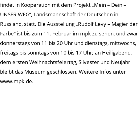
findet in Kooperation mit dem Projekt „Mein – Dein –
UNSER WEG“, Landsmannschaft der Deutschen in
Russland, statt. Die Ausstellung „Rudolf Levy – Magier der
Farbe“ ist bis zum 11. Februar im mpk zu sehen, und zwar
donnerstags von 11 bis 20 Uhr und dienstags, mittwochs,
freitags bis sonntags von 10 bis 17 Uhr; an Heiligabend,
dem ersten Weihnachtsfeiertag, Silvester und Neujahr
bleibt das Museum geschlossen. Weitere Infos unter
www.mpk.de.