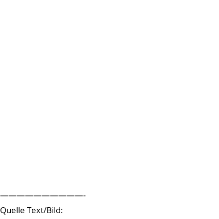
——————————-
Quelle Text/Bild: