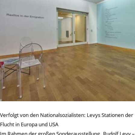
Verfolgt von den Nationalsozialisten: Levys Stationen der
Flucht in Europa und USA
Im Rahmen der großen Sonderausstellung „Rudolf Levy –