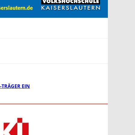
-TRÄGER EIN