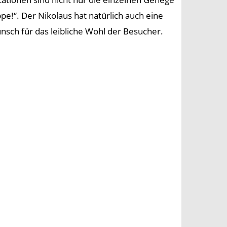
e!“. Der Nikolaus hat natürlich auch eine
nsch für das leibliche Wohl der Besucher.