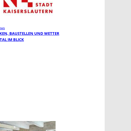
ews
KEN, BAUSTELLEN UND WETTER
TAL IM BLICK