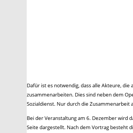
Dafür ist es notwendig, dass alle Akteure, die
zusammenarbeiten. Dies sind neben dem Operat
Sozialdienst. Nur durch die Zusammenarbeit a
Bei der Veranstaltung am 6. Dezember wird d
Seite dargestellt. Nach dem Vortrag besteht di