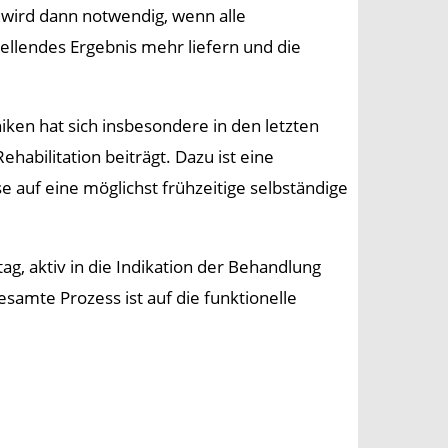
 wird dann notwendig, wenn alle
llendes Ergebnis mehr liefern und die
en hat sich insbesondere in den letzten
ehabilitation beiträgt. Dazu ist eine
 auf eine möglichst frühzeitige selbständige
ag, aktiv in die Indikation der Behandlung
samte Prozess ist auf die funktionelle