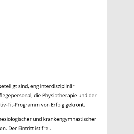
eiligt sind, eng interdisziplinär
legepersonal, die Physiotherapie und der
tiv-Fit-Programm von Erfolg gekrönt.
thesiologischer und krankengymnastischer
 Der Eintritt ist frei.