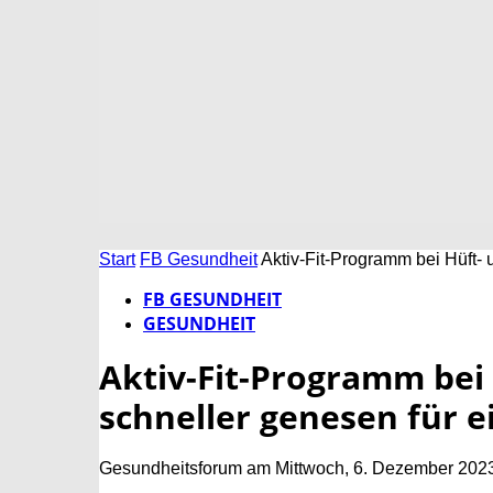
Start
FB Gesundheit
Aktiv-Fit-Programm bei Hüft- 
FB GESUNDHEIT
GESUNDHEIT
Aktiv-Fit-Programm bei
schneller genesen für e
Gesundheitsforum am Mittwoch, 6. Dezember 202