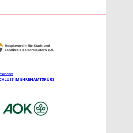
sundheit
CHLUSS IM EHRENAMTSKURS