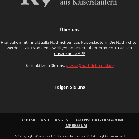
Über uns
Hier bekommt ihr aktuelle Nachrichten aus Kaiserslautern. Die Nachrichten
werden 1 zu 1 von den jeweiligen Anbietern übernommen.
Installiert
unsere neue APP
Kontaktieren Sie uns:
presse@nachrichten-kl.de
Folgen Sie uns
COOKIE EINSTELLUNGEN
DATENSCHUTZERKLÄRUNG
IMPRESSUM
© Copyright © enilon UG Kaiserslautern 2017 All rights reserved.