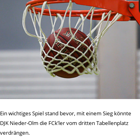
Ein wichtiges Spiel stand bevor, mit einem Sieg könnte
DJK Nieder-Olm die FCk’ler vom dritten Tabellenplatz
verdrängen.