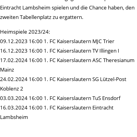
Eintracht Lambsheim spielen und die Chance haben, den
zweiten Tabellenplatz zu ergattern.
Heimspiele 2023/24:
09.12.2023 16:00 1. FC Kaiserslautern MJC Trier
16.12.2023 16:00 1. FC Kaiserslautern TV Illingen I
17.02.2024 16:00 1. FC Kaiserslautern ASC Theresianum
Mainz
24.02.2024 16:00 1. FC Kaiserslautern SG Lützel-Post
Koblenz 2
03.03.2024 16:00 1. FC Kaiserslautern TuS Ensdorf
16.03.2024 16:00 1. FC Kaiserslautern Eintracht
Lambsheim