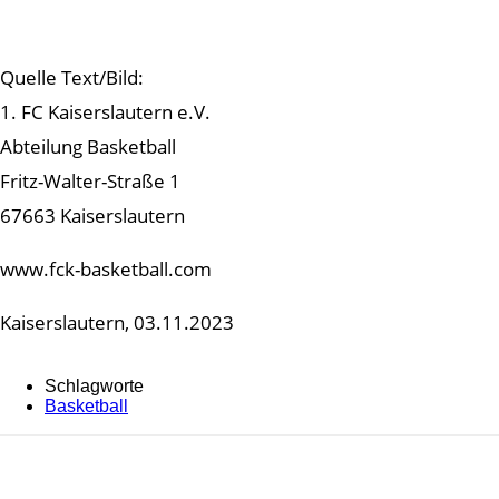
Quelle Text/Bild:
1. FC Kaiserslautern e.V.
Abteilung Basketball
Fritz-Walter-Straße 1
67663 Kaiserslautern
www.fck-basketball.com
Kaiserslautern, 03.11.2023
Schlagworte
Basketball