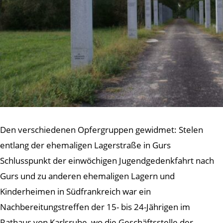
Den verschiedenen Opfergruppen gewidmet: Stelen
entlang der ehemaligen Lagerstraße in Gurs
Schlusspunkt der einwöchigen Jugendgedenkfahrt nach
Gurs und zu anderen ehemaligen Lagern und
Kinderheimen in Südfrankreich war ein
Nachbereitungstreffen der 15- bis 24-Jährigen im
Rathaus von Karlsruhe, wo die Geschäftsstelle der