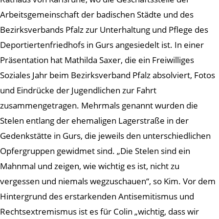
Arbeitsgemeinschaft der badischen Städte und des
Bezirksverbands Pfalz zur Unterhaltung und Pflege des
Deportiertenfriedhofs in Gurs angesiedelt ist. In einer
Präsentation hat Mathilda Saxer, die ein Freiwilliges
Soziales Jahr beim Bezirksverband Pfalz absolviert, Fotos
und Eindrücke der Jugendlichen zur Fahrt
zusammengetragen. Mehrmals genannt wurden die
Stelen entlang der ehemaligen Lagerstraße in der
Gedenkstätte in Gurs, die jeweils den unterschiedlichen
Opfergruppen gewidmet sind. „Die Stelen sind ein
Mahnmal und zeigen, wie wichtig es ist, nicht zu
vergessen und niemals wegzuschauen“, so Kim. Vor dem
Hintergrund des erstarkenden Antisemitismus und
Rechtsextremismus ist es für Colin „wichtig, dass wir