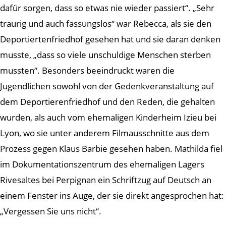
dafür sorgen, dass so etwas nie wieder passiert“. „Sehr
traurig und auch fassungslos“ war Rebecca, als sie den
Deportiertenfriedhof gesehen hat und sie daran denken
musste, „dass so viele unschuldige Menschen sterben
mussten“. Besonders beeindruckt waren die
Jugendlichen sowohl von der Gedenkveranstaltung auf
dem Deportierenfriedhof und den Reden, die gehalten
wurden, als auch vom ehemaligen Kinderheim Izieu bei
Lyon, wo sie unter anderem Filmausschnitte aus dem
Prozess gegen Klaus Barbie gesehen haben. Mathilda fiel
im Dokumentationszentrum des ehemaligen Lagers
Rivesaltes bei Perpignan ein Schriftzug auf Deutsch an
einem Fenster ins Auge, der sie direkt angesprochen hat:
„Vergessen Sie uns nicht“.