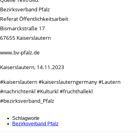
Bezirksverband Pfalz
Referat Öffentlichkeitsarbeit
Bismarckstraße 17
67655 Kaiserslautern
www.bv-pfalz.de
Kaiserslautern, 14.11.2023
#kaiserslautern #kaiserslauterngermany #Lautern
#nachrichtenkl #Kulturkl #fruchthallekl
#bezirksverband_Pfalz
Schlagworte
Bezirksverband Pfalz