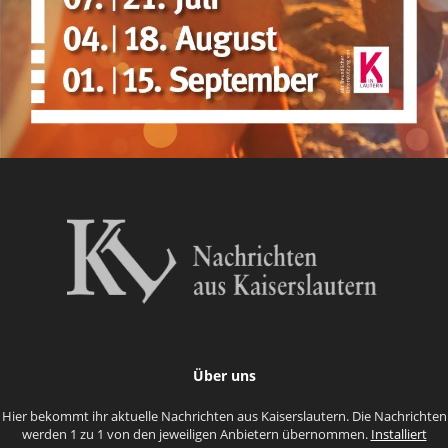
Über uns
Hier bekommt ihr aktuelle Nachrichten aus Kaiserslautern. Die Nachrichten
werden 1 zu 1 von den jeweiligen Anbietern übernommen.
Installiert