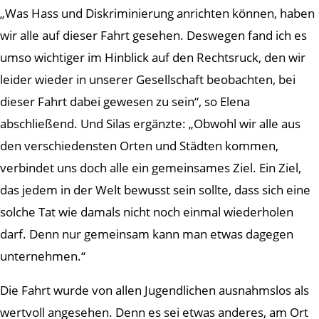
„Was Hass und Diskriminierung anrichten können, haben
wir alle auf dieser Fahrt gesehen. Deswegen fand ich es
umso wichtiger im Hinblick auf den Rechtsruck, den wir
leider wieder in unserer Gesellschaft beobachten, bei
dieser Fahrt dabei gewesen zu sein“, so Elena
abschließend. Und Silas ergänzte: „Obwohl wir alle aus
den verschiedensten Orten und Städten kommen,
verbindet uns doch alle ein gemeinsames Ziel. Ein Ziel,
das jedem in der Welt bewusst sein sollte, dass sich eine
solche Tat wie damals nicht noch einmal wiederholen
darf. Denn nur gemeinsam kann man etwas dagegen
unternehmen.“
Die Fahrt wurde von allen Jugendlichen ausnahmslos als
wertvoll angesehen. Denn es sei etwas anderes, am Ort