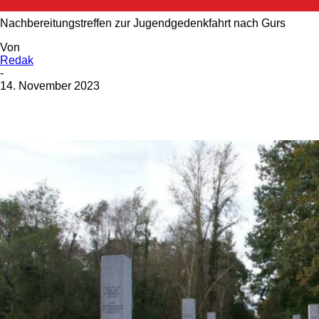
Nachbereitungstreffen zur Jugendgedenkfahrt nach Gurs
Von
Redak
-
14. November 2023