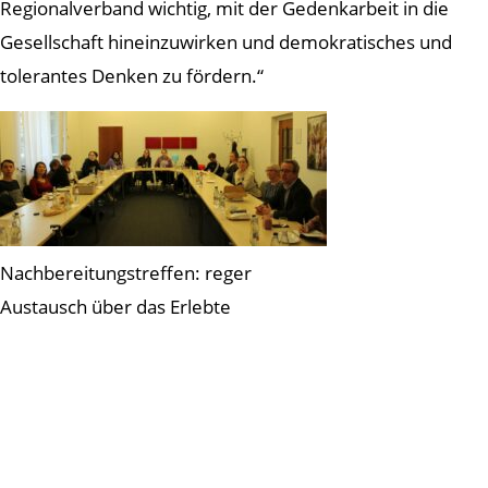
Regionalverband wichtig, mit der Gedenkarbeit in die
Gesellschaft hineinzuwirken und demokratisches und
tolerantes Denken zu fördern.“
Nachbereitungstreffen: reger
Austausch über das Erlebte