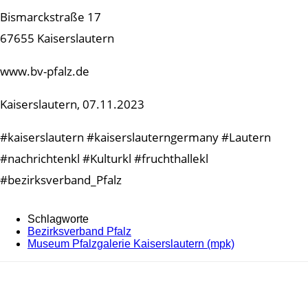
Bismarckstraße 17
67655 Kaiserslautern
www.bv-pfalz.de
Kaiserslautern, 07.11.2023
#kaiserslautern #kaiserslauterngermany #Lautern
#nachrichtenkl #Kulturkl #fruchthallekl
#bezirksverband_Pfalz
Schlagworte
Bezirksverband Pfalz
Museum Pfalzgalerie Kaiserslautern (mpk)