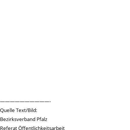
——————————-
Quelle Text/Bild:
Bezirksverband Pfalz
Referat Öffentlichkeitsarbeit