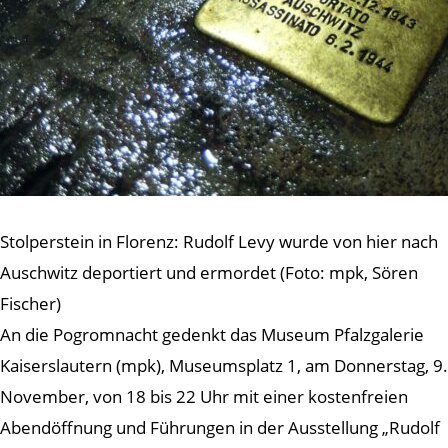
Stolperstein in Florenz: Rudolf Levy wurde von hier nach
Auschwitz deportiert und ermordet (Foto: mpk, Sören
Fischer)
An die Pogromnacht gedenkt das Museum Pfalzgalerie
Kaiserslautern (mpk), Museumsplatz 1, am Donnerstag, 9.
November, von 18 bis 22 Uhr mit einer kostenfreien
Abendöffnung und Führungen in der Ausstellung „Rudolf