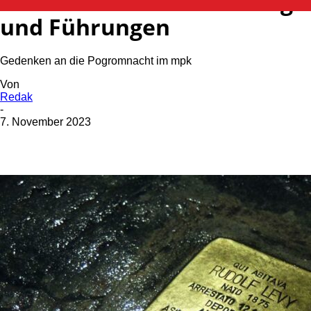
Kostenfreie Abendöffnung
und Führungen
Gedenken an die Pogromnacht im mpk
Von
Redak
-
7. November 2023