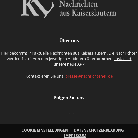
Über uns
Hier bekommt ihr aktuelle Nachrichten aus Kaiserslautern. Die Nachrichten
werden 1 zu 1 von den jeweiligen Anbietern übernommen.
Installiert
unsere neue APP
Kontaktieren Sie uns:
presse@nachrichten-kl.de
Folgen Sie uns
COOKIE EINSTELLUNGEN
DATENSCHUTZERKLÄRUNG
IMPRESSUM