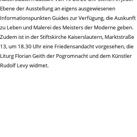
Ebene der Ausstellung an eigens ausgewiesenen
Informationspunkten Guides zur Verfügung, die Auskunft
zu Leben und Malerei des Meisters der Moderne geben.
Zudem ist in der Stiftskirche Kaiserslautern, Marktstraße
13, um 18.30 Uhr eine Friedensandacht vorgesehen, die
Liturg Florian Geith der Pogromnacht und dem Künstler
Rudolf Levy widmet.