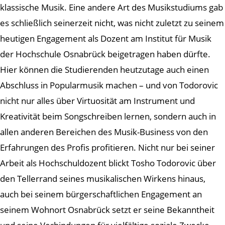
klassische Musik. Eine andere Art des Musikstudiums gab
es schließlich seinerzeit nicht, was nicht zuletzt zu seinem
heutigen Engagement als Dozent am Institut für Musik
der Hochschule Osnabrück beigetragen haben dürfte.
Hier können die Studierenden heutzutage auch einen
Abschluss in Popularmusik machen – und von Todorovic
nicht nur alles über Virtuosität am Instrument und
Kreativität beim Songschreiben lernen, sondern auch in
allen anderen Bereichen des Musik-Business von den
Erfahrungen des Profis profitieren. Nicht nur bei seiner
Arbeit als Hochschuldozent blickt Tosho Todorovic über
den Tellerrand seines musikalischen Wirkens hinaus,
auch bei seinem bürgerschaftlichen Engagement an
seinem Wohnort Osnabrück setzt er seine Bekanntheit