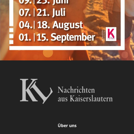
Über uns