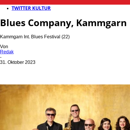
KULTUR
TWITTER KULTUR
Blues Company, Kammgarn
Kammgarn Int. Blues Festival (22)
Von
Redak
-
31. Oktober 2023