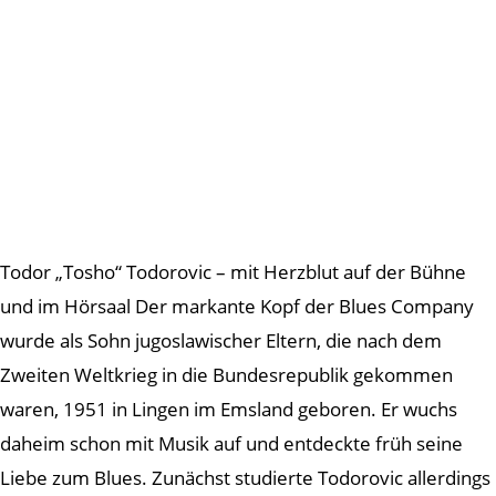
Todor „Tosho“ Todorovic – mit Herzblut auf der Bühne
und im Hörsaal Der markante Kopf der Blues Company
wurde als Sohn jugoslawischer Eltern, die nach dem
Zweiten Weltkrieg in die Bundesrepublik gekommen
waren, 1951 in Lingen im Emsland geboren. Er wuchs
daheim schon mit Musik auf und entdeckte früh seine
Liebe zum Blues. Zunächst studierte Todorovic allerdings