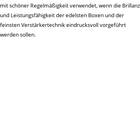
mit schöner Regelmäßigkeit verwendet, wenn die Brillanz
und Leistungsfähigkeit der edelsten Boxen und der
feinsten Verstärkertechnik eindrucksvoll vorgeführt
werden sollen.