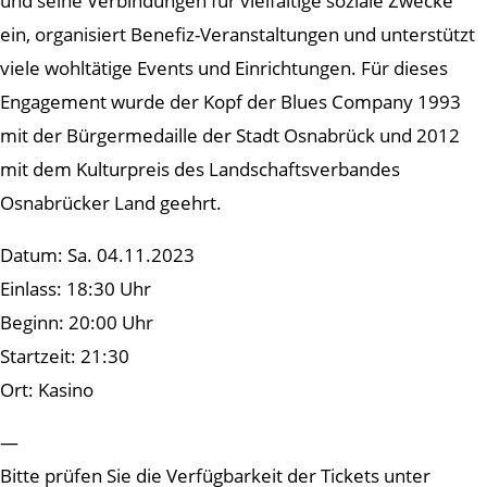
und seine Verbindungen für vielfältige soziale Zwecke
ein, organisiert Benefiz-Veranstaltungen und unterstützt
viele wohltätige Events und Einrichtungen. Für dieses
Engagement wurde der Kopf der Blues Company 1993
mit der Bürgermedaille der Stadt Osnabrück und 2012
mit dem Kulturpreis des Landschaftsverbandes
Osnabrücker Land geehrt.
Datum: Sa. 04.11.2023
Einlass: 18:30 Uhr
Beginn: 20:00 Uhr
Startzeit: 21:30
Ort: Kasino
—
Bitte prüfen Sie die Verfügbarkeit der Tickets unter