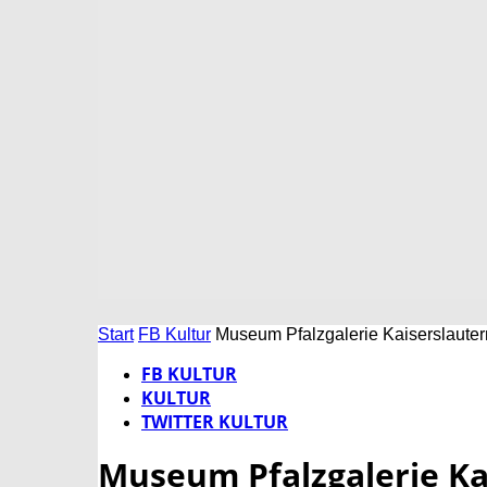
Start
FB Kultur
Museum Pfalzgalerie Kaiserslautern
FB KULTUR
KULTUR
TWITTER KULTUR
Museum Pfalzgalerie Ka