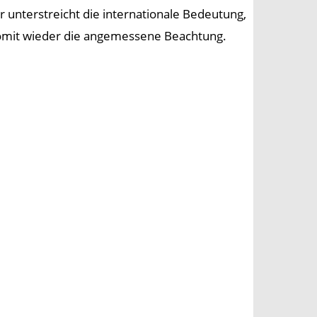
er unterstreicht die internationale Bedeutung,
 somit wieder die angemessene Beachtung.