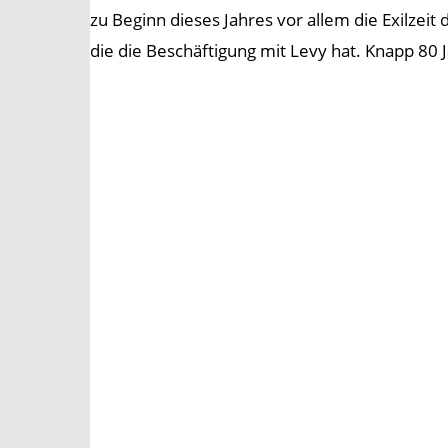
zu Beginn dieses Jahres vor allem die Exilzeit
die die Beschäftigung mit Levy hat. Knapp 80