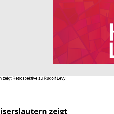
 zeigt Retrospektive zu Rudolf Levy
iserslautern zeigt