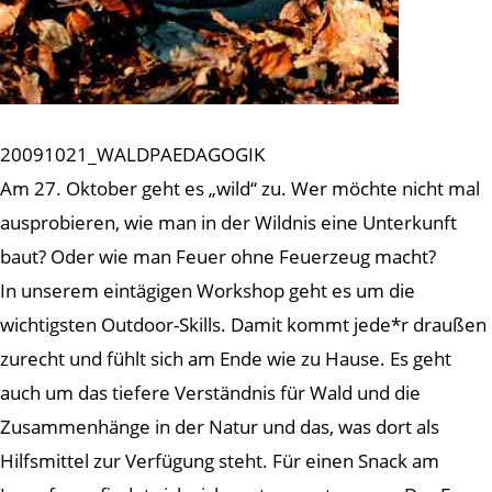
20091021_WALDPAEDAGOGIK
Am 27. Oktober geht es „wild“ zu. Wer möchte nicht mal
ausprobieren, wie man in der Wildnis eine Unterkunft
baut? Oder wie man Feuer ohne Feuerzeug macht?
In unserem eintägigen Workshop geht es um die
wichtigsten Outdoor-Skills. Damit kommt jede*r draußen
zurecht und fühlt sich am Ende wie zu Hause. Es geht
auch um das tiefere Verständnis für Wald und die
Zusammenhänge in der Natur und das, was dort als
Hilfsmittel zur Verfügung steht. Für einen Snack am