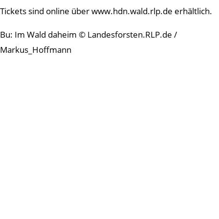
Tickets sind online über www.hdn.wald.rlp.de erhältlich.
Bu: Im Wald daheim © Landesforsten.RLP.de /
Markus_Hoffmann