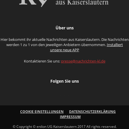
Über uns
Hier bekommt ihr aktuelle Nachrichten aus Kaiserslautern. Die Nachrichten
werden 1 zu 1 von den jeweiligen Anbietern übernommen.
Installiert
unsere neue APP
Kontaktieren Sie uns:
presse@nachrichten-kl.de
Folgen Sie uns
COOKIE EINSTELLUNGEN
DATENSCHUTZERKLÄRUNG
IMPRESSUM
© Copyright © enilon UG Kaiserslautern 2017 All rights reserved.