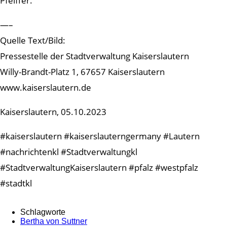
Pfeiffer.
—–
Quelle Text/Bild:
Pressestelle der Stadtverwaltung Kaiserslautern
Willy-Brandt-Platz 1, 67657 Kaiserslautern
www.kaiserslautern.de
Kaiserslautern, 05.10.2023
#kaiserslautern #kaiserslauterngermany #Lautern
#nachrichtenkl #Stadtverwaltungkl
#StadtverwaltungKaiserslautern #pfalz #westpfalz
#stadtkl
Schlagworte
Bertha von Suttner