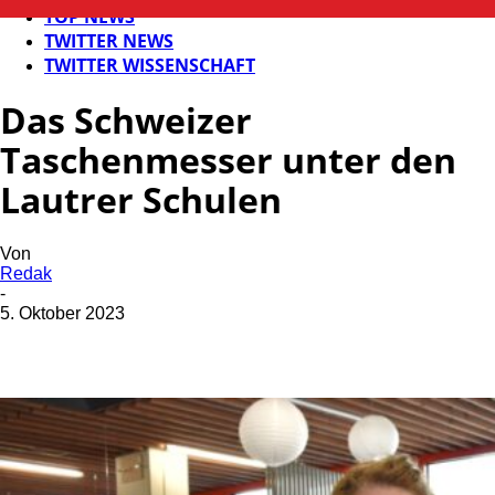
TOP NEWS
TWITTER NEWS
TWITTER WISSENSCHAFT
Das Schweizer
Taschenmesser unter den
Lautrer Schulen
Von
Redak
-
5. Oktober 2023