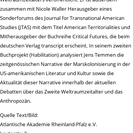
zusammen mit Nicole Waller Herausgeber eines
Sonderforums des Journal for Transnational American
Studies (JTAS) mit dem Titel American Territorialities und
Mitherausgeber der Buchreihe Critical Futures, die beim
deutschen Verlag transcript erscheint. In seinem zweiten
Buchprojekt (Habilitation) analysiert Jens Temmen die
zeitgenössischen Narrative der Marskolonisierung in der
US-amerikanischen Literatur und Kultur sowie die
Aktualität dieser Narrative innerhalb der aktuellen
Debatten über das Zweite Weltraumzeitalter und das
Anthropozän.
Quelle Text/Bild:
Atlantische Akademie Rheinland-Pfalz e.V.