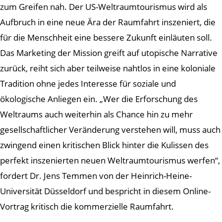
zum Greifen nah. Der US-Weltraumtourismus wird als
Aufbruch in eine neue Ära der Raumfahrt inszeniert, die
für die Menschheit eine bessere Zukunft einläuten soll.
Das Marketing der Mission greift auf utopische Narrative
zurück, reiht sich aber teilweise nahtlos in eine koloniale
Tradition ohne jedes Interesse für soziale und
ökologische Anliegen ein. „Wer die Erforschung des
Weltraums auch weiterhin als Chance hin zu mehr
gesellschaftlicher Veränderung verstehen will, muss auch
zwingend einen kritischen Blick hinter die Kulissen des
perfekt inszenierten neuen Weltraumtourismus werfen“,
fordert Dr. Jens Temmen von der Heinrich-Heine-
Universität Düsseldorf und bespricht in diesem Online-
Vortrag kritisch die kommerzielle Raumfahrt.