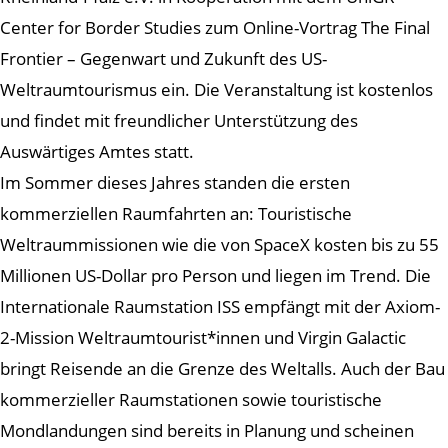
Center for Border Studies zum Online-Vortrag The Final
Frontier – Gegenwart und Zukunft des US-
Weltraumtourismus ein. Die Veranstaltung ist kostenlos
und findet mit freundlicher Unterstützung des
Auswärtiges Amtes statt.
Im Sommer dieses Jahres standen die ersten
kommerziellen Raumfahrten an: Touristische
Weltraummissionen wie die von SpaceX kosten bis zu 55
Millionen US-Dollar pro Person und liegen im Trend. Die
Internationale Raumstation ISS empfängt mit der Axiom-
2-Mission Weltraumtourist*innen und Virgin Galactic
bringt Reisende an die Grenze des Weltalls. Auch der Bau
kommerzieller Raumstationen sowie touristische
Mondlandungen sind bereits in Planung und scheinen