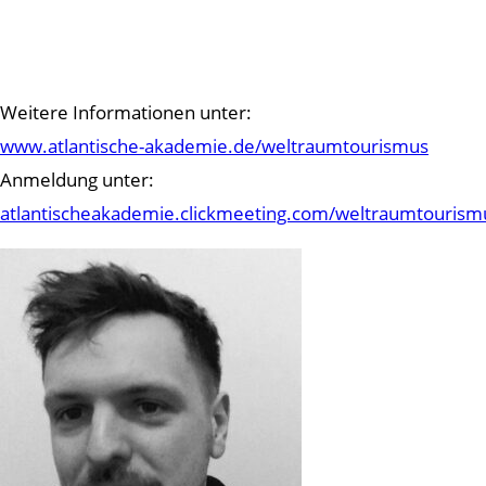
Weitere Informationen unter:
www.atlantische-akademie.de/weltraumtourismus
Anmeldung unter:
atlantischeakademie.clickmeeting.com/weltraumtourismu