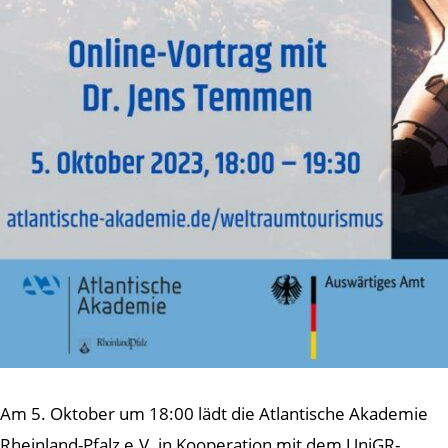
Am 5. Oktober um 18:00 lädt die Atlantische Akademie
Rheinland-Pfalz e.V. in Kooperation mit dem UniGR-