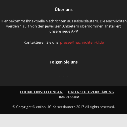
Über uns
Hier bekommt ihr aktuelle Nachrichten aus Kaiserslautern. Die Nachrichten
werden 1 zu 1 von den jeweiligen Anbietern übernommen.
Installiert
unsere neue APP
Kontaktieren Sie uns:
presse@nachrichten-kl.de
Folgen Sie uns
COOKIE EINSTELLUNGEN
DATENSCHUTZERKLÄRUNG
IMPRESSUM
© Copyright © enilon UG Kaiserslautern 2017 All rights reserved.