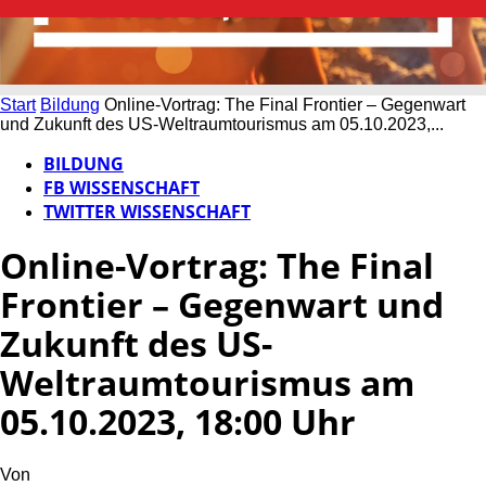
Start
Bildung
Online-Vortrag: The Final Frontier – Gegenwart
und Zukunft des US-Weltraumtourismus am 05.10.2023,...
BILDUNG
FB WISSENSCHAFT
TWITTER WISSENSCHAFT
Online-Vortrag: The Final
Frontier – Gegenwart und
Zukunft des US-
Weltraumtourismus am
05.10.2023, 18:00 Uhr
Von