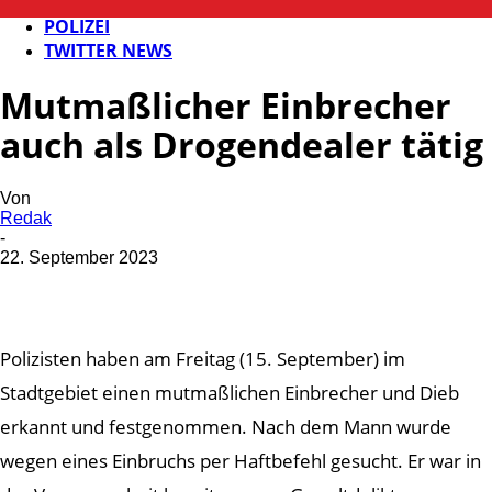
FB NEWS
POLIZEI
TWITTER NEWS
Mutmaßlicher Einbrecher
auch als Drogendealer tätig
Von
Redak
-
22. September 2023
Polizisten haben am Freitag (15. September) im
Stadtgebiet einen mutmaßlichen Einbrecher und Dieb
erkannt und festgenommen. Nach dem Mann wurde
wegen eines Einbruchs per Haftbefehl gesucht. Er war in