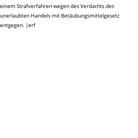
einem Strafverfahren wegen des Verdachts des
unerlaubten Handels mit Betäubungsmittelgesetz
entgegen. |erf