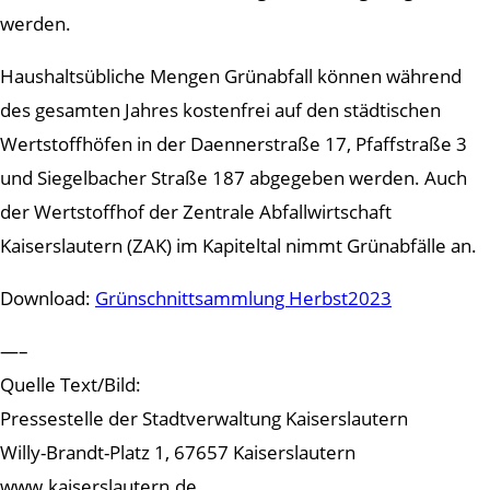
werden.
Haushaltsübliche Mengen Grünabfall können während
des gesamten Jahres kostenfrei auf den städtischen
Wertstoffhöfen in der Daennerstraße 17, Pfaffstraße 3
und Siegelbacher Straße 187 abgegeben werden. Auch
der Wertstoffhof der Zentrale Abfallwirtschaft
Kaiserslautern (ZAK) im Kapiteltal nimmt Grünabfälle an.
Download:
Grünschnittsammlung Herbst2023
—–
Quelle Text/Bild:
Pressestelle der Stadtverwaltung Kaiserslautern
Willy-Brandt-Platz 1, 67657 Kaiserslautern
www.kaiserslautern.de