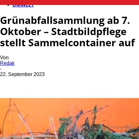
UMWELT
Grünabfallsammlung ab 7.
Oktober – Stadtbildpflege
stellt Sammelcontainer auf
Von
Redak
-
22. September 2023