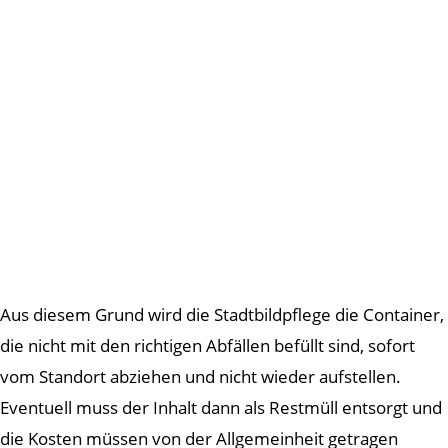
Aus diesem Grund wird die Stadtbildpflege die Container,
die nicht mit den richtigen Abfällen befüllt sind, sofort
vom Standort abziehen und nicht wieder aufstellen.
Eventuell muss der Inhalt dann als Restmüll entsorgt und
die Kosten müssen von der Allgemeinheit getragen