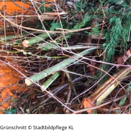
Grünschnitt © Stadtbildpflege KL