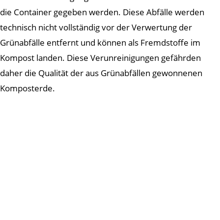
die Container gegeben werden. Diese Abfälle werden
technisch nicht vollständig vor der Verwertung der
Grünabfälle entfernt und können als Fremdstoffe im
Kompost landen. Diese Verunreinigungen gefährden
daher die Qualität der aus Grünabfällen gewonnenen
Komposterde.