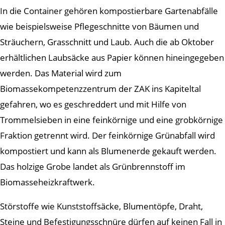
In die Container gehören kompostierbare Gartenabfälle
wie beispielsweise Pflegeschnitte von Bäumen und
Sträuchern, Grasschnitt und Laub. Auch die ab Oktober
erhältlichen Laubsäcke aus Papier können hineingegeben
werden. Das Material wird zum
Biomassekompetenzzentrum der ZAK ins Kapiteltal
gefahren, wo es geschreddert und mit Hilfe von
Trommelsieben in eine feinkörnige und eine grobkörnige
Fraktion getrennt wird. Der feinkörnige Grünabfall wird
kompostiert und kann als Blumenerde gekauft werden.
Das holzige Grobe landet als Grünbrennstoff im
Biomasseheizkraftwerk.
Störstoffe wie Kunststoffsäcke, Blumentöpfe, Draht,
Steine und Befestigungsschnüre dürfen auf keinen Fall in