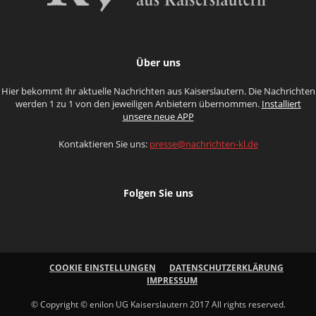
Über uns
Hier bekommt ihr aktuelle Nachrichten aus Kaiserslautern. Die Nachrichten
werden 1 zu 1 von den jeweiligen Anbietern übernommen.
Installiert
unsere neue APP
Kontaktieren Sie uns:
presse@nachrichten-kl.de
Folgen Sie uns
COOKIE EINSTELLUNGEN
DATENSCHUTZERKLÄRUNG
IMPRESSUM
© Copyright © enilon UG Kaiserslautern 2017 All rights reserved.