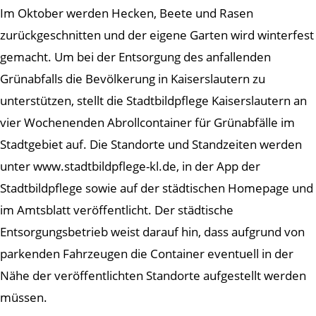
Im Oktober werden Hecken, Beete und Rasen
zurückgeschnitten und der eigene Garten wird winterfest
gemacht. Um bei der Entsorgung des anfallenden
Grünabfalls die Bevölkerung in Kaiserslautern zu
unterstützen, stellt die Stadtbildpflege Kaiserslautern an
vier Wochenenden Abrollcontainer für Grünabfälle im
Stadtgebiet auf. Die Standorte und Standzeiten werden
unter www.stadtbildpflege-kl.de, in der App der
Stadtbildpflege sowie auf der städtischen Homepage und
im Amtsblatt veröffentlicht. Der städtische
Entsorgungsbetrieb weist darauf hin, dass aufgrund von
parkenden Fahrzeugen die Container eventuell in der
Nähe der veröffentlichten Standorte aufgestellt werden
müssen.