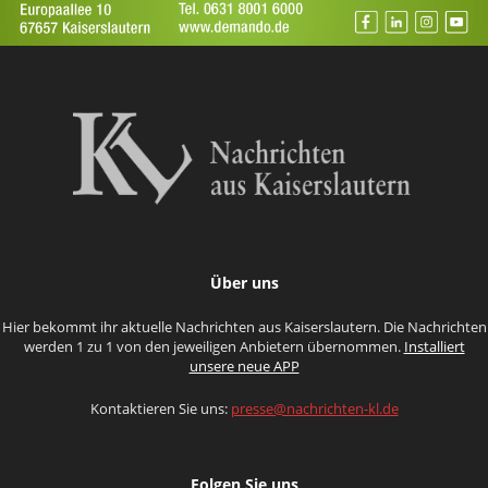
Über uns
Hier bekommt ihr aktuelle Nachrichten aus Kaiserslautern. Die Nachrichten
werden 1 zu 1 von den jeweiligen Anbietern übernommen.
Installiert
unsere neue APP
Kontaktieren Sie uns:
presse@nachrichten-kl.de
Folgen Sie uns