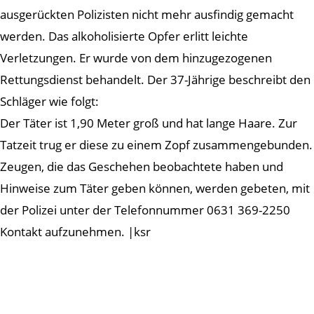
ausgerückten Polizisten nicht mehr ausfindig gemacht
werden. Das alkoholisierte Opfer erlitt leichte
Verletzungen. Er wurde von dem hinzugezogenen
Rettungsdienst behandelt. Der 37-Jährige beschreibt den
Schläger wie folgt:
Der Täter ist 1,90 Meter groß und hat lange Haare. Zur
Tatzeit trug er diese zu einem Zopf zusammengebunden.
Zeugen, die das Geschehen beobachtete haben und
Hinweise zum Täter geben können, werden gebeten, mit
der Polizei unter der Telefonnummer 0631 369-2250
Kontakt aufzunehmen. |ksr