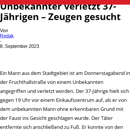
Unbekannter verletzt 37-
Jährigen – Zeugen gesucht
Von
Redak
-
8. September 2023
Ein Mann aus dem Stadtgebiet ist am Donnerstagabend in
der Fruchthallstraße von einem Unbekannten
angegriffen und verletzt worden. Der 37-Jährige hielt sich
gegen 19 Uhr vor einem Einkaufszentrum auf, als er von
dem unbekannten Mann ohne erkennbaren Grund mit
der Faust ins Gesicht geschlagen wurde. Der Täter
entfernte sich anschließend zu Fuß. Er konnte von den